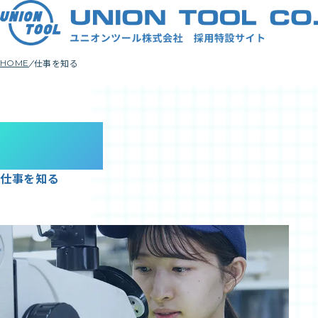
仕事を知る
HOME
Jobs
仕事を知る