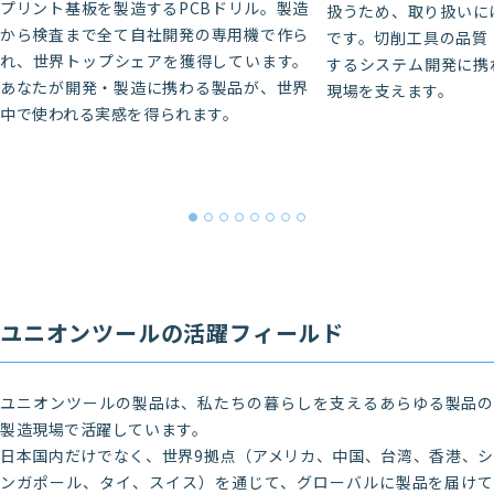
プリント基板を製造するPCBドリル。製造
扱うため、取り扱いに
から検査まで全て自社開発の専用機で作ら
です。切削工具の品質
れ、世界トップシェアを獲得しています。
するシステム開発に携
あなたが開発・製造に携わる製品が、世界
現場を支えます。
中で使われる実感を得られます。
ユニオンツールの活躍フィールド
ユニオンツールの製品は、私たちの暮らしを支えるあらゆる製品の
製造現場で活躍しています。
日本国内だけでなく、世界9拠点（アメリカ、中国、台湾、香港、シ
ンガポール、タイ、スイス）を通じて、グローバルに製品を届けて