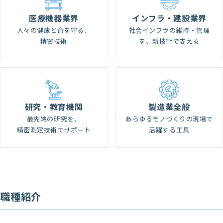
医療機器業界
インフラ・建設業界
人々の健康と命を守る、
社会インフラの維持・管理
精密技術
を、新技術で支える
研究・教育機関
製造業全般
最先端の研究を、
あらゆるモノづくりの現場で
精密測定技術でサポート
活躍する工具
職種紹介