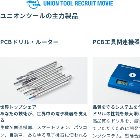
ユニオンツールの主力製品
PCBドリル・ルーター
PCB工具関連機器
世界トップシェア
品質を守るシステムを
あなたの技術が、世界中の電子機器を支え
ドリルの性能を最大限
る
高品質なドリルを、最
生成AI関連機器、スマートフォン、パソコ
ていただくために開発
ン、自動車、あらゆる電子機器に使われる
ングシステム。超硬合