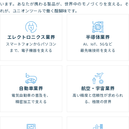
います。あなたが携わる製品が、世界中のモノづくりを支える。そ
れが、ユニオンツールで働く醍醐味です。
エレクトロニクス業界
半導体業界
スマートフォンからパソコン
AI、IoT、5Gなど
まで、電子機器を支える
最先端技術を支える
自動車業界
航空・宇宙業界
電気自動車の普及を、
高い精度と信頼性が求められ
精密加工で支える
る、極限の世界