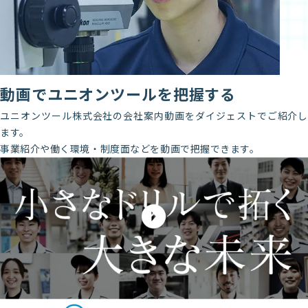
動画でユニオンツールを把握する
ユニオンツール株式会社の会社案内動画をダイジェストでご紹介し
ます。
事業紹介や働く環境・制度面などを動画で把握できます。