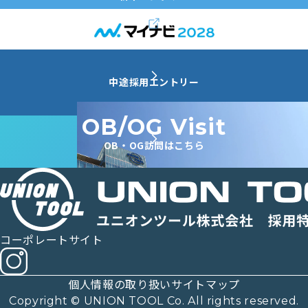
中途採用エントリー
OB/OG Visit
OB・OG訪問はこちら
コーポレートサイト
個人情報の取り扱い
サイトマップ
Copyright © UNION TOOL Co. All rights reserved.