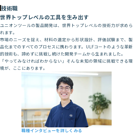
技術職
世界トップレベルの工具を生み出す
ユニオンツールの製品開発は、世界トップレベルの技術力が求めら
れます。
市場のニーズを捉え、材料の選定から形状設計、評価試験まで、製
品化までのすべてのプロセスに携わります。ULFコートのような革新
的技術も、諦めずに挑戦し続けた開発チームから生まれました。
「やってみなければわからない」そんな未知の領域に挑戦できる環
境が、ここにあります。
職種インタビューを詳しくみる