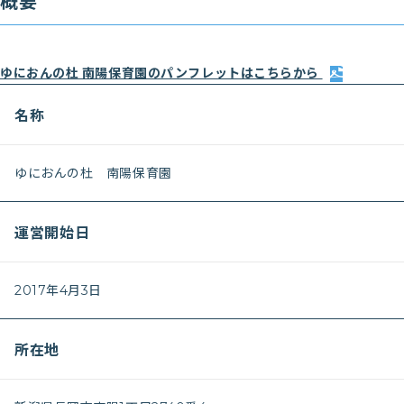
概要
ゆにおんの杜 南陽保育園のパンフレットはこちらから
名称
ゆにおんの杜 南陽保育園
運営開始日
2017年4月3日
所在地