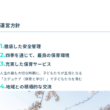
運営方針
1.
徹底した安全管理
2.
四季を通じて、最良の保育環境
3.
充実した保育サービス
人生の最も大切な時期に、子どもたちが主役となる
「エデュケア（保育と学び）」で子どもたちを育む
4.
地域との積極的な交流