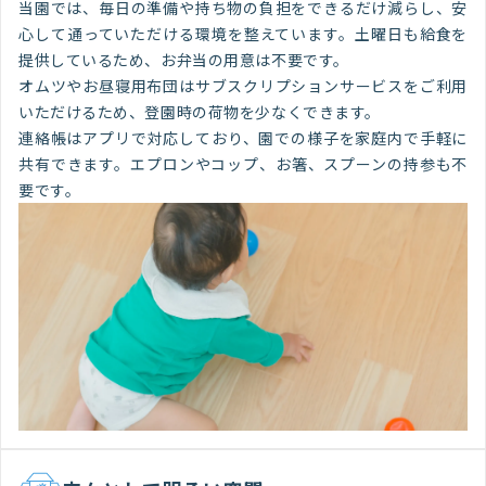
当園では、毎日の準備や持ち物の負担をできるだけ減らし、安
心して通っていただける環境を整えています。土曜日も給食を
提供しているため、お弁当の用意は不要です。
オムツやお昼寝用布団はサブスクリプションサービスをご利用
いただけるため、登園時の荷物を少なくできます。
連絡帳はアプリで対応しており、園での様子を家庭内で手軽に
共有できます。エプロンやコップ、お箸、スプーンの持参も不
要です。