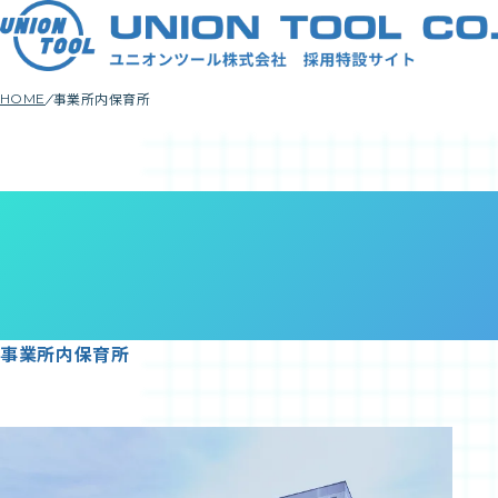
事業所内保育所
HOME
Nursery
School
事業所内保育所