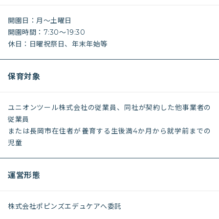
開園日：月～土曜日
開園時間：7:30～19:30
休日：日曜祝祭日、年末年始等
保育対象
ユニオンツール株式会社の従業員、同社が契約した他事業者の
従業員
または長岡市在住者が養育する生後満4か月から就学前までの
児童
運営形態
株式会社ポピンズエデュケアへ委託