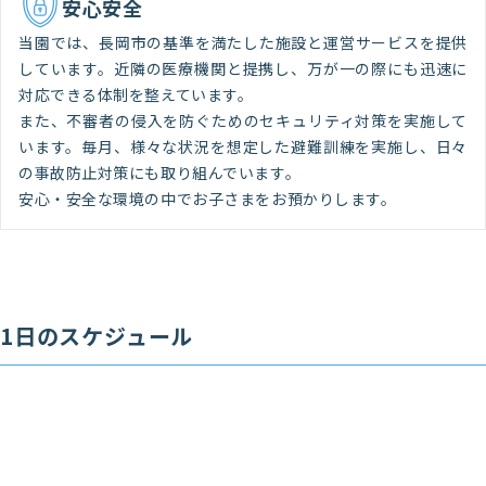
安心安全
当園では、長岡市の基準を満たした施設と運営サービスを提供
しています。近隣の医療機関と提携し、万が一の際にも迅速に
対応できる体制を整えています。
また、不審者の侵入を防ぐためのセキュリティ対策を実施して
います。毎月、様々な状況を想定した避難訓練を実施し、日々
の事故防止対策にも取り組んでいます。
安心・安全な環境の中でお子さまをお預かりします。
1日のスケジュール