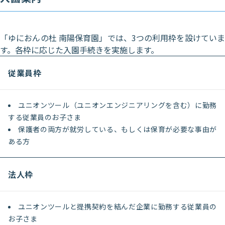
「ゆにおんの杜 南陽保育園」では、3つの利用枠を設けていま
す。各枠に応じた入園手続きを実施します。
従業員枠
ユニオンツール（ユニオンエンジニアリングを含む）に勤務
する従業員のお子さま
保護者の両方が就労している、もしくは保育が必要な事由が
ある方
法人枠
ユニオンツールと提携契約を結んだ企業に勤務する従業員の
お子さま