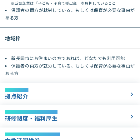
※当該企業は「子ども・子育て拠出金」を負担していること
保護者の両方が就労している、もしくは保育が必要な事由が
ある方
地域枠
新長岡市にお住まいの方であれば、どなたでも利用可能
保護者の両方が就労している、もしくは保育が必要な事由が
ある方
Location
拠点紹介
Training / Welfare
研修制度・福利厚生
Women's Empowerment