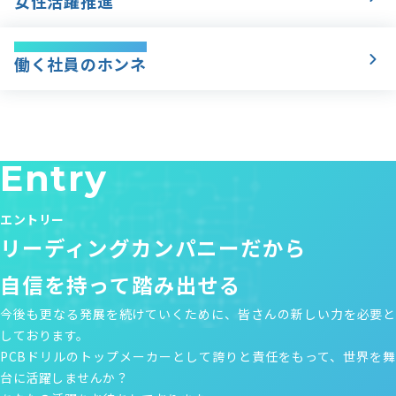
女性活躍推進
Questionnaire
働く社員のホンネ
Entry
エントリー
リーディングカンパニーだから
自信を持って踏み出せる
今後も更なる発展を続けていくために、皆さんの新しい力を必要と
しております。
PCBドリルのトップメーカーとして誇りと責任をもって、世界を舞
台に活躍しませんか？