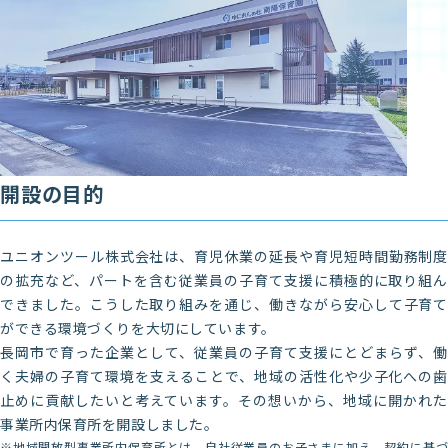
開設の目的
ユニオンツール株式会社は、育児休業の延長や育児短時間勤務制度
の拡充など、パートを含む従業員の子育て支援に積極的に取り組ん
できました。こうした取り組みを通じ、働きながら安心して子育て
ができる環境づくりを大切にしています。
長岡市で育った企業として、従業員の子育て支援にとどまらず、働
く夫婦の子育て環境を支えることで、地域の活性化や少子化への歯
止めに貢献したいと考えています。その想いから、地域に開かれた
事業所内保育所を開設しました。
※地域開放型事業所内保育所とは、自社従業員のお子さまに加え、契約に基づ