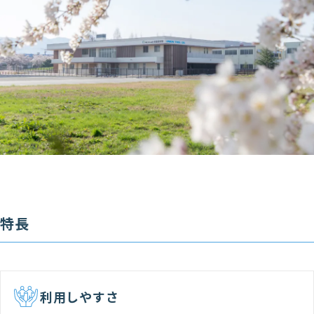
特長
利用しやすさ