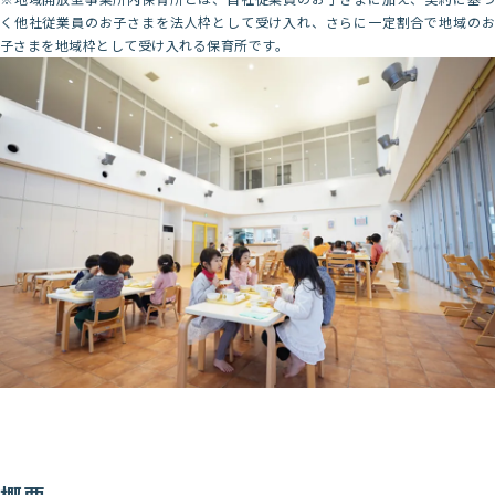
く他社従業員のお子さまを法人枠として受け入れ、さらに一定割合で地域のお
子さまを地域枠として受け入れる保育所です。