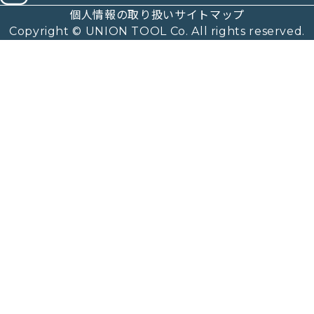
個人情報の取り扱い
サイトマップ
Copyright © UNION TOOL Co. All rights reserved.