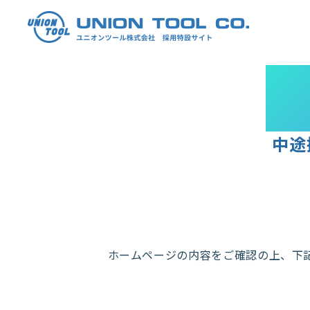
E
中途
ホームページの内容をご確認の上、下