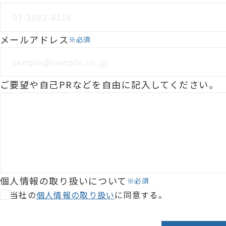
メールアドレス
※必須
ご要望や自己PRなどを自由に記入してください。
個人情報の取り扱いについて
※必須
当社の
個人情報の取り扱い
に同意する。