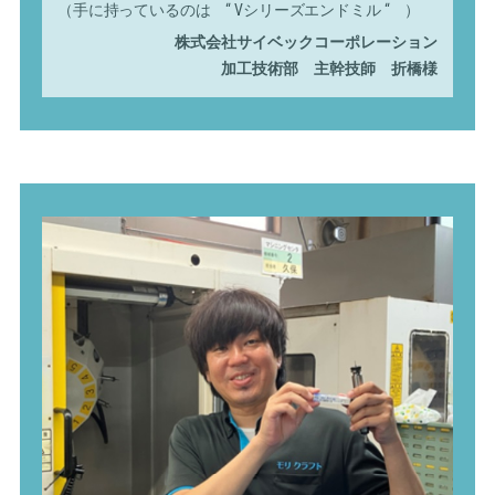
（手に持っているのは “ Vシリーズエンドミル “ ）
株式会社サイベックコーポレーション
加工技術部 主幹技師 折橋様