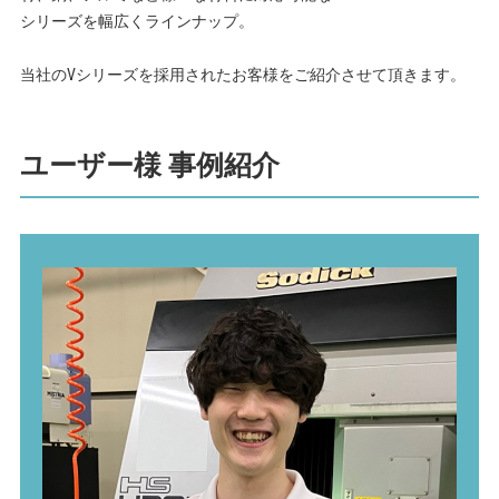
シリーズを幅広くラインナップ。
当社のVシリーズを採用されたお客様をご紹介させて頂きます。
ユーザー様 事例紹介