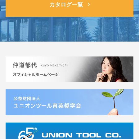
カタログ一覧