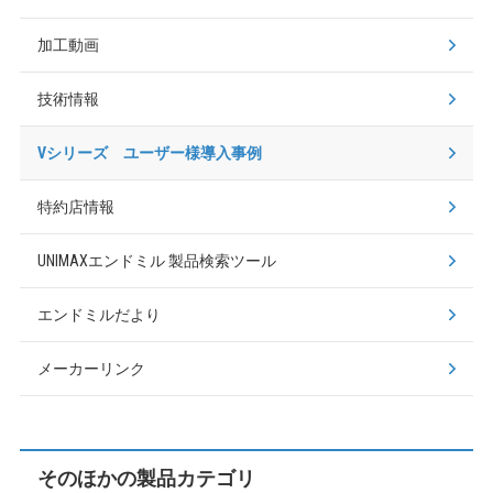
加工動画
技術情報
Vシリーズ ユーザー様導入事例
特約店情報
UNIMAXエンドミル
製品検索ツール
エンドミルだより
メーカーリンク
そのほかの製品カテゴリ