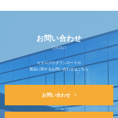
お問い合わせ
CONTACT
カタログのダウンロードや
製品に関するお問い合わせはこちら
お問い合わせ