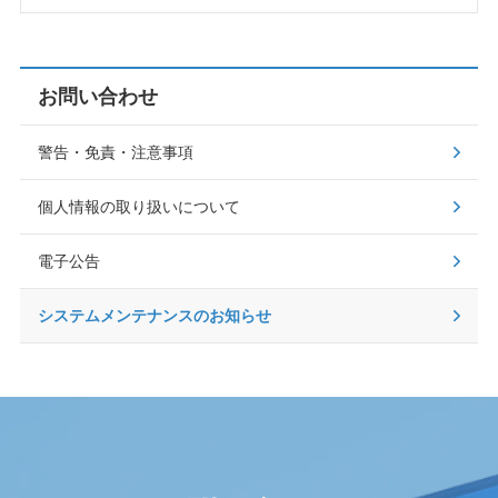
お問い合わせ
警告・免責・注意事項
個人情報の取り扱いについて
電子公告
システムメンテナンスのお知らせ