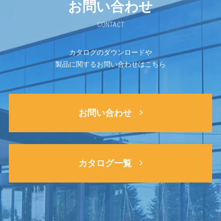
お問い合わせ
CONTACT
カタログのダウンロードや
製品に関するお問い合わせはこちら
お問い合わせ
カタログ一覧