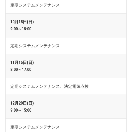
定期システムメンテナンス
10月18日(日)
9:00～15:00
定期システムメンテナンス
11月15日(日)
8:00～17:00
定期システムメンテナンス、法定電気点検
12月20日(日)
9:00～15:00
定期システムメンテナンス