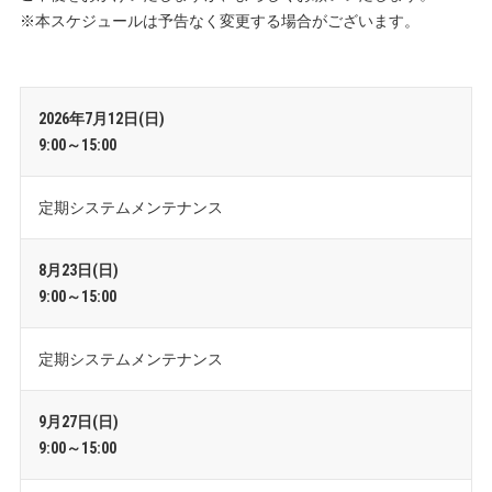
※本スケジュールは予告なく変更する場合がございます。
2026年7月12日(日)
9:00～15:00
定期システムメンテナンス
8月23日(日)
9:00～15:00
定期システムメンテナンス
9月27日(日)
9:00～15:00