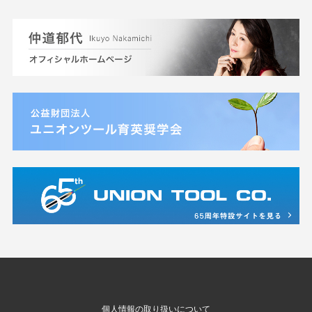
個人情報の取り扱いについて