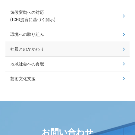
気候変動への対応
(TCFD提言に基づく開示)
環境への取り組み
社員とのかかわり
地域社会への貢献
芸術文化支援
お問い合わせ