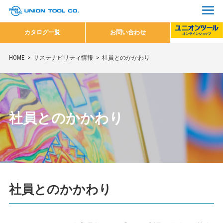
カタログ一覧
お問い合わせ
HOME
サステナビリティ情報
社員とのかかわり
社員とのかかわり
社員とのかかわり