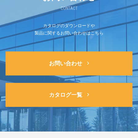
CONTACT
カタログのダウンロードや
製品に関するお問い合わせはこちら
お問い合わせ
カタログ一覧