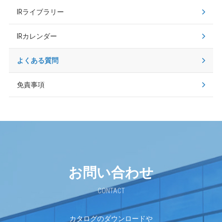
IRライブラリー
IRカレンダー
よくある質問
免責事項
お問い合わせ
CONTACT
カタログのダウンロードや