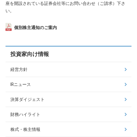
座を開設されている証券会社等にお問い合わせ（ご請求）下さ
い。
個別株主通知のご案内
投資家向け情報
経営方針
IRニュース
決算ダイジェスト
財務ハイライト
株式・株主情報