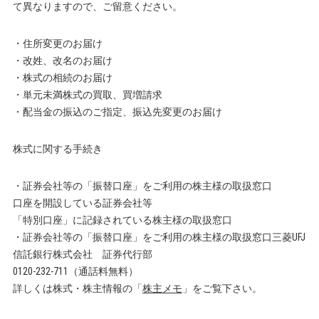
て異なりますので、ご留意ください。
・住所変更のお届け
・改姓、改名のお届け
・株式の相続のお届け
・単元未満株式の買取、買増請求
・配当金の振込のご指定、振込先変更のお届け
株式に関する手続き
・証券会社等の「振替口座」をご利用の株主様の取扱窓口
口座を開設している証券会社等
「特別口座」に記録されている株主様の取扱窓口
・証券会社等の「振替口座」をご利用の株主様の取扱窓口三菱UFJ
信託銀行株式会社 証券代行部
0120-232-711（通話料無料）
詳しくは株式・株主情報の「
株主メモ
」をご覧下さい。