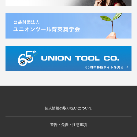
個人情報の取り扱いについて
警告・免責・注意事項