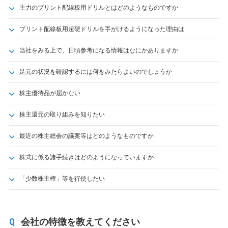
主力のプリント配線板用ドリルとはどのようなものですか
プリント配線板用超硬ドリルを手がけるようになった理由は
当社をみる上で、日頃参考になる情報はなにかありますか
足元の状況を確認するには何をみたらよいのでしょうか
株主優待品が届かない
株主還元の取り組みを知りたい
最近の株主総会の議案等はどのようなものですか
株式に係る諸手続きはどのようになっていますか
「少数株主権」等を行使したい
会社の特徴を教えてください