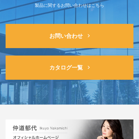
製品に関するお問い合わせはこちら
お問い合わせ
カタログ一覧