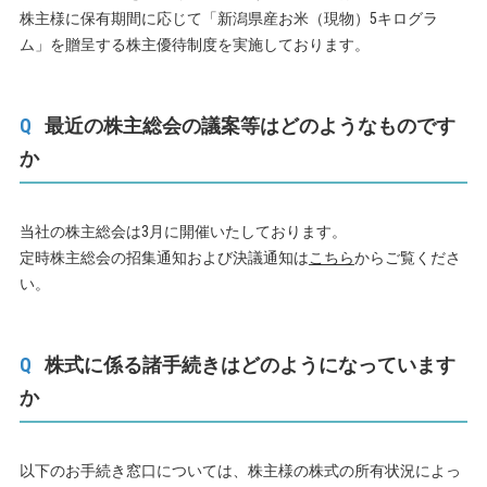
株主様に保有期間に応じて「新潟県産お米（現物）5キログラ
ム」を贈呈する株主優待制度を実施しております。
最近の株主総会の議案等はどのようなものです
か
当社の株主総会は3月に開催いたしております。
定時株主総会の招集通知および決議通知は
こちら
からご覧くださ
い。
株式に係る諸手続きはどのようになっています
か
以下のお手続き窓口については、株主様の株式の所有状況によっ