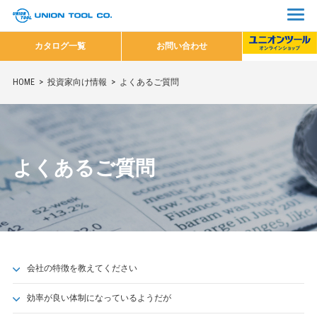
カタログ一覧
お問い合わせ
HOME
投資家向け情報
よくあるご質問
よくあるご質問
会社の特徴を教えてください
効率が良い体制になっているようだが