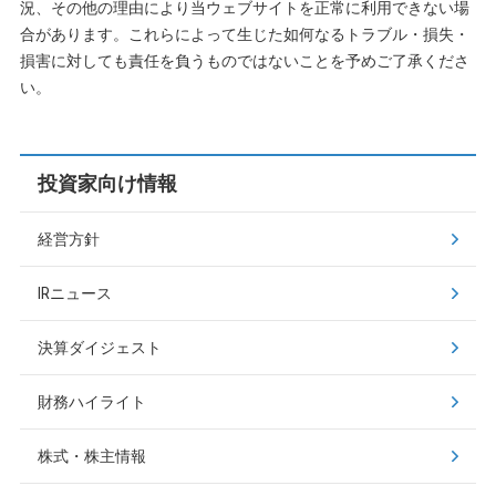
況、その他の理由により当ウェブサイトを正常に利用できない場
合があります。これらによって生じた如何なるトラブル・損失・
損害に対しても責任を負うものではないことを予めご了承くださ
い。
投資家向け情報
経営方針
IRニュース
決算ダイジェスト
財務ハイライト
株式・株主情報