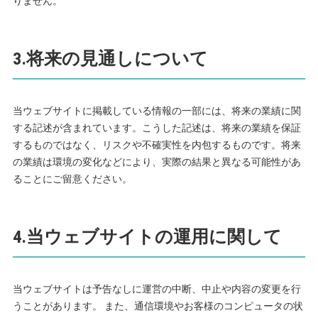
りません。
3.将来の見通しについて
当ウェブサイトに掲載している情報の一部には、将来の業績に関
する記述が含まれています。こうした記述は、将来の業績を保証
するものではなく、リスクや不確実性を内包するものです。将来
の業績は環境の変化などにより、実際の結果と異なる可能性があ
ることにご留意ください。
4.当ウェブサイトの運用に関して
当ウェブサイトは予告なしに運営の中断、中止や内容の変更を行
うことがあります。 また、通信環境やお客様のコンピュータの状