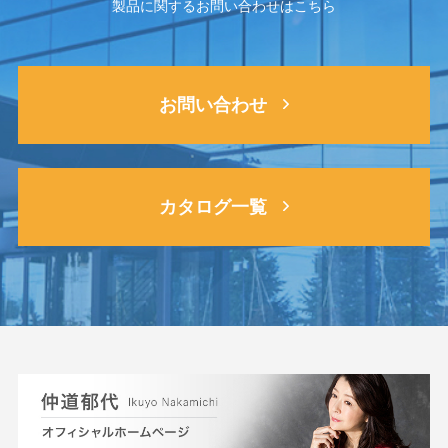
製品に関するお問い合わせはこちら
お問い合わせ
カタログ一覧