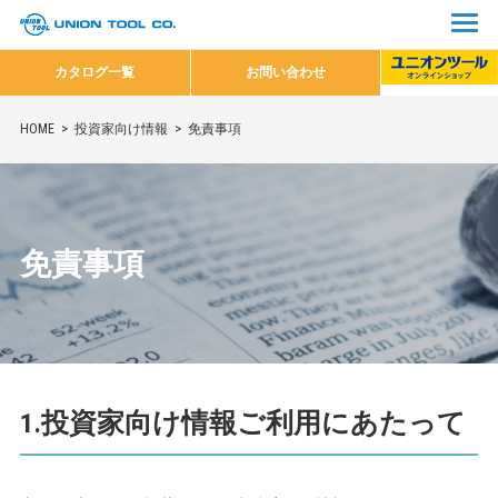
カタログ一覧
お問い合わせ
HOME
投資家向け情報
免責事項
免責事項
1.投資家向け情報ご利用にあたって