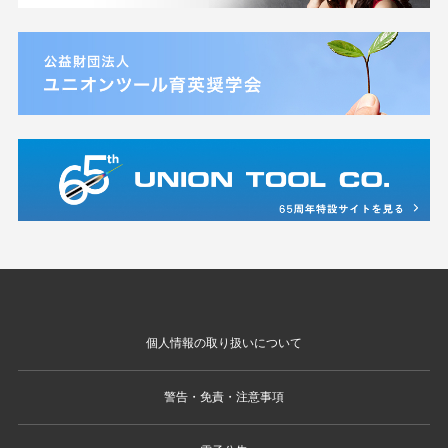
個人情報の取り扱いについて
警告・免責・注意事項