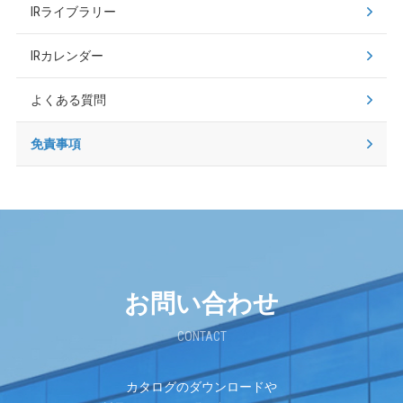
IRライブラリー
IRカレンダー
よくある質問
免責事項
お問い合わせ
CONTACT
カタログのダウンロードや