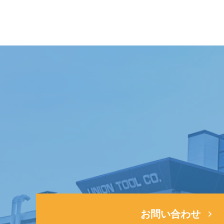
お問い合わせ