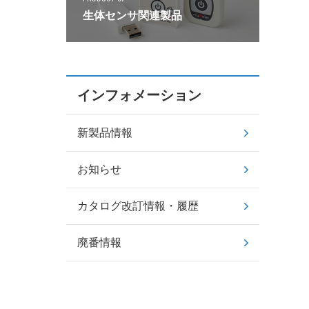
生体センサ関連製品
インフォメーション
新製品情報
お知らせ
カタログ改訂情報・履歴
廃番情報