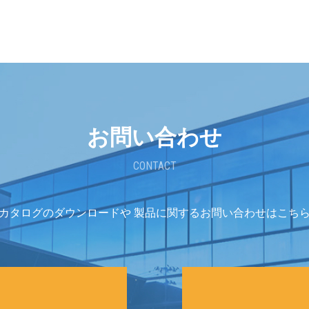
お問い合わせ
CONTACT
カタログのダウンロードや
製品に関するお問い合わせはこち