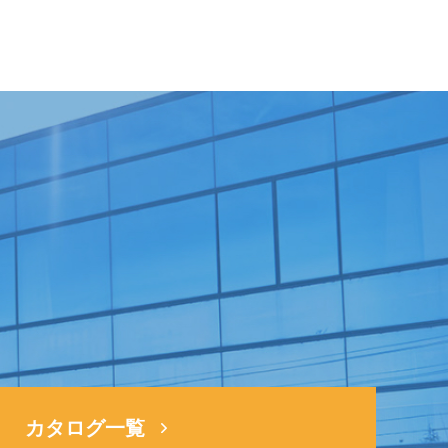
ら
カタログ一覧