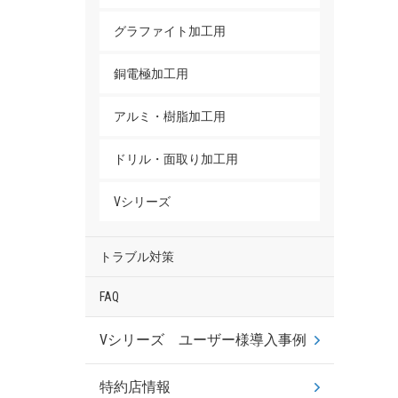
グラファイト加工用
銅電極加工用
アルミ・樹脂加工用
ドリル・面取り加工用
Vシリーズ
トラブル対策
FAQ
Vシリーズ ユーザー様導入事例
特約店情報