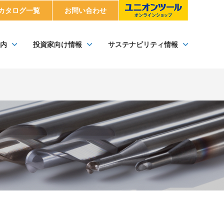
カタログ一覧
お問い合わせ
内
投資家向け情報
サステナビリティ情報