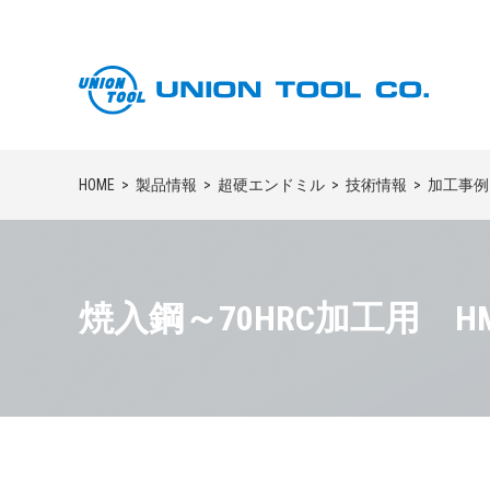
HOME
製品情報
超硬エンドミル
技術情報
加工事例
焼入鋼～70HRC加工用 H