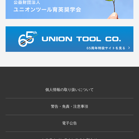
個人情報の取り扱いについて
警告・免責・注意事項
電子公告