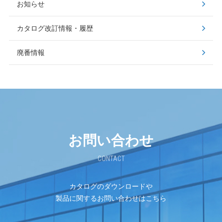
お知らせ
カタログ改訂情報・履歴
廃番情報
お問い合わせ
CONTACT
カタログのダウンロードや
製品に関するお問い合わせはこちら