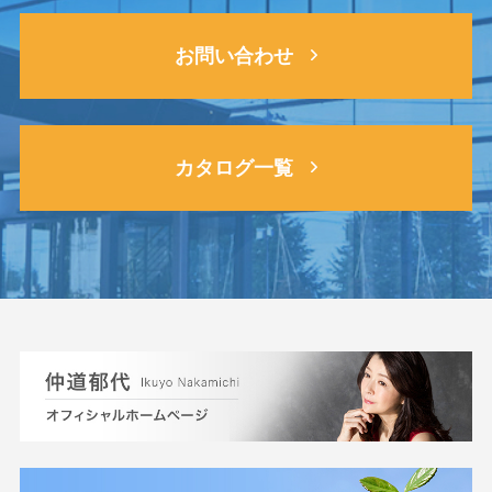
お問い合わせ
カタログ一覧