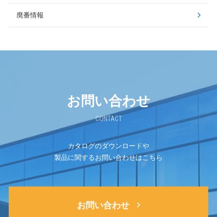
廃番情報
お問い合わせ
CONTACT
カタログのダウンロードや
製品に関するお問い合わせはこちら
お問い合わせ