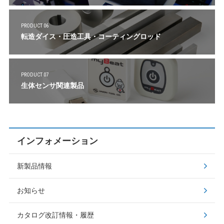
PRODUCT 06
転造ダイス・圧造工具・コーティングロッド
PRODUCT 07
生体センサ関連製品
インフォメーション
新製品情報
お知らせ
カタログ改訂情報・履歴