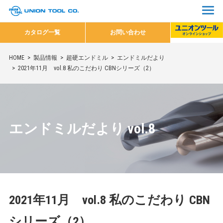
カタログ一覧
お問い合わせ
HOME
製品情報
超硬エンドミル
エンドミルだより
2021年11月 vol.8 私のこだわり CBNシリーズ（2）
エンドミルだより vol.8
2021年11月 vol.8 私のこだわり CBN
シリーズ（2）