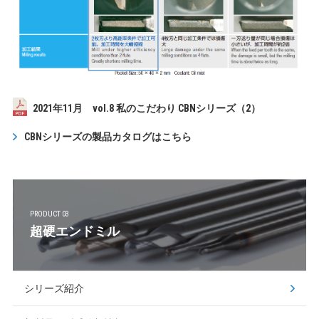
2021年11月 vol.8 私のこだわり CBNシリーズ（2）
CBNシリーズの製品カタログはこちら
PRODUCT 03
超硬エンドミル
シリーズ紹介