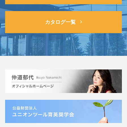
カタログ一覧