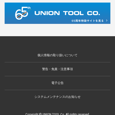
個人情報の取り扱いについて
警告・免責・注意事項
電子公告
システムメンテナンスのお知らせ
Copyright © UNION TOOL Co. All rights reserved.