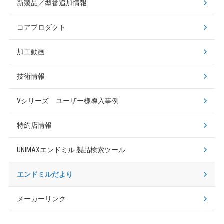
新製品／型番追加情報
コアプロダクト
加工動画
技術情報
Vシリーズ ユーザー様導入事例
特約店情報
UNIMAXエンドミル
製品検索ツール
エンドミルだより
メーカーリンク