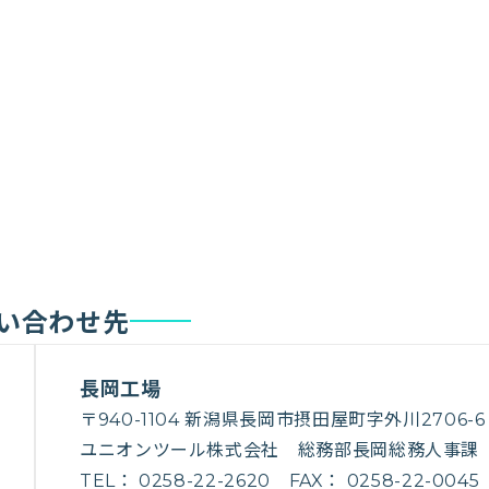
い合わせ先
長岡工場
〒940-1104 新潟県長岡市摂田屋町字外川2706-6
ユニオンツール株式会社 総務部長岡総務人事課
TEL： 0258-22-2620 FAX： 0258-22-0045