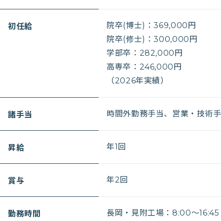
初任給
院卒(博士)：369,000円
院卒(修士)：300,000円
学部卒：282,000円
高専卒：246,000円
（2026年実績）
諸手当
時間外勤務手当、営業・技術
昇給
年1回
賞与
年2回
勤務時間
長岡・見附工場：8:00～16:45