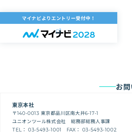
マイナビよりエントリー受付中！
お問
東京本社
〒140-0013 東京都品川区南大井6-17-1
ユニオンツール株式会社 総務部総務人事課
TEL： 03-5493-1001 FAX： 03-5493-1002