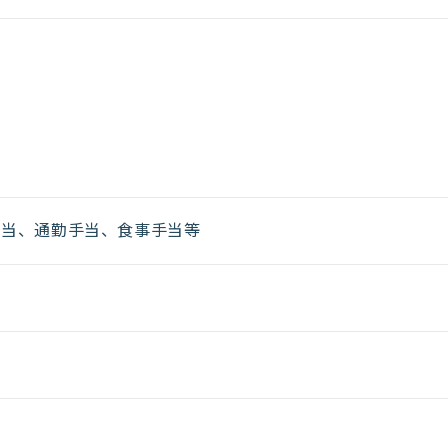
手当、通勤手当、食事手当等