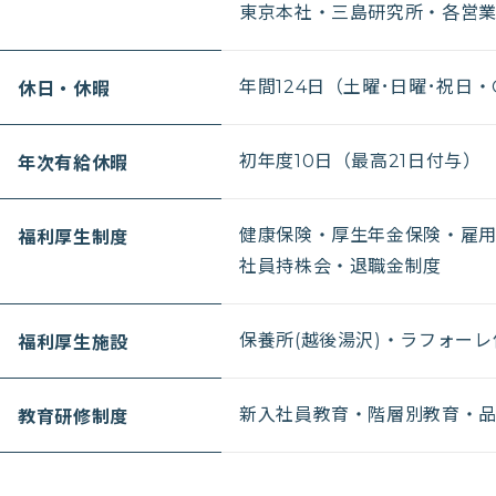
東京本社・三島研究所・各営業所：
休日・休暇
年間124日（土曜･日曜･祝日・
年次有給休暇
初年度10日（最高21日付与）
福利厚生制度
健康保険・厚生年金保険・雇
社員持株会・退職金制度
福利厚生施設
保養所(越後湯沢)・ラフォー
教育研修制度
新入社員教育・階層別教育・