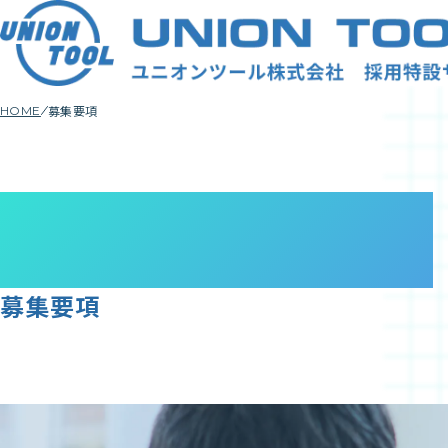
募集要項
HOME
Guideline
募集要項