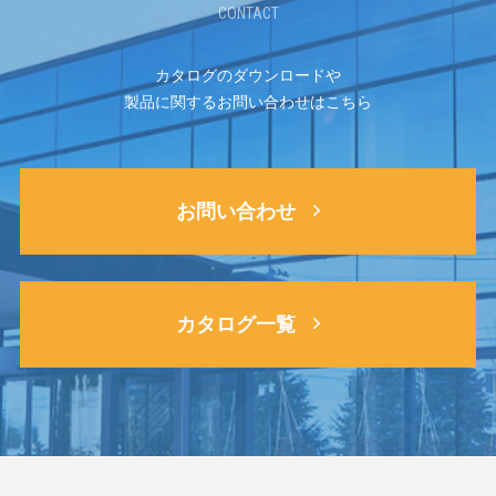
CONTACT
カタログのダウンロードや
製品に関するお問い合わせはこちら
お問い合わせ
カタログ一覧