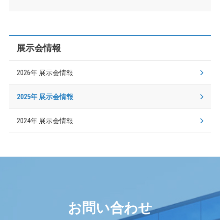
展示会情報
2026年 展示会情報
2025年 展示会情報
2024年 展示会情報
お問い合わせ