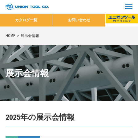
カタログ一覧
お問い合わせ
HOME
展示会情報
展示会情報
2025年の展示会情報