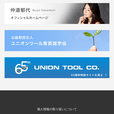
個人情報の取り扱いについて