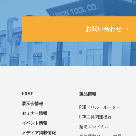
お問い合わせ
HOME
製品情報
展示会情報
PCBドリル・ルーター
セミナー情報
PCB工具関連機器
イベント情報
超硬エンドミル
メディア掲載情報