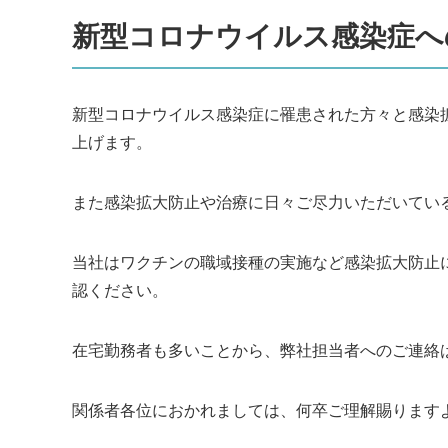
新型コロナウイルス感染症への
新型コロナウイルス感染症に罹患された方々と感染
上げます。
また感染拡大防止や治療に日々ご尽力いただいてい
当社はワクチンの職域接種の実施など感染拡大防止
認ください。
在宅勤務者も多いことから、弊社担当者へのご連絡
関係者各位におかれましては、何卒ご理解賜ります