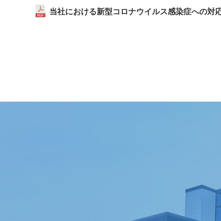
当社における新型コロナウイルス感染症への対応に