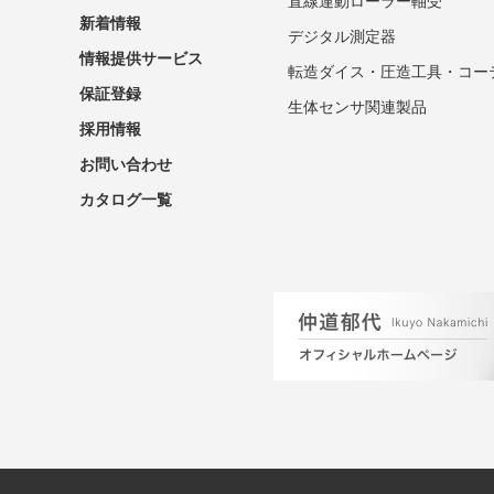
直線運動ローラー軸受
新着情報
デジタル測定器
情報提供サービス
転造ダイス・圧造工具・コー
保証登録
生体センサ関連製品
採用情報
お問い合わせ
カタログ一覧