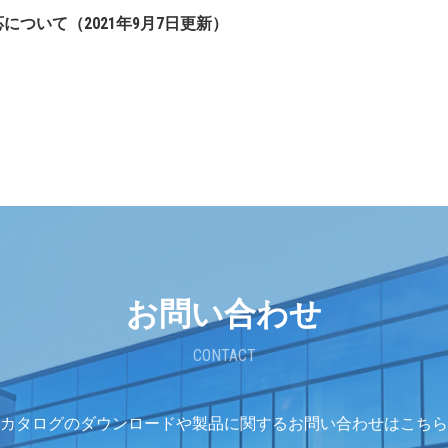
ついて（2021年9月7日更新）
お問い合わせ
CONTACT
カタログのダウンロードや
製品に関するお問い合わせはこちら