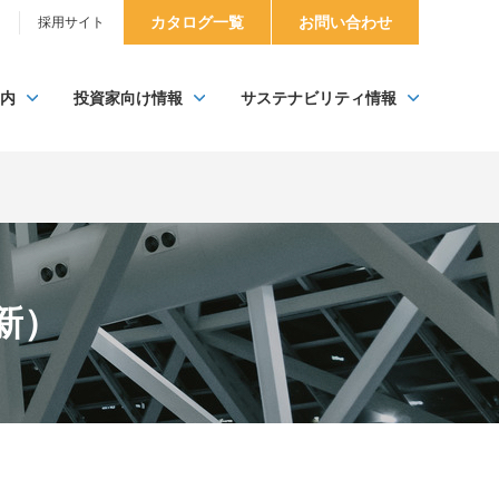
カタログ一覧
お問い合わせ
）
採用サイト
内
投資家向け情報
サステナビリティ情報
新）