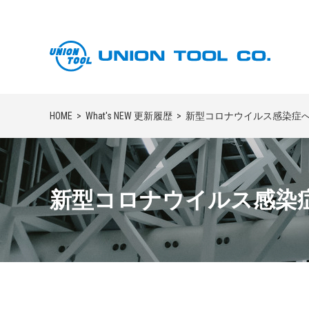
HOME
What's NEW 更新履歴
新型コロナウイルス感染症へ
新型コロナウイルス感染症