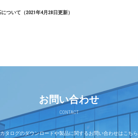
ついて（2021年4月28日更新）
お問い合わせ
CONTACT
カタログのダウンロードや
製品に関するお問い合わせはこちら