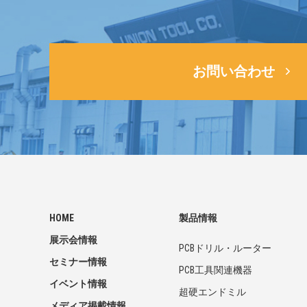
お問い合わせ
HOME
製品情報
展示会情報
PCBドリル・ルーター
セミナー情報
PCB工具関連機器
イベント情報
超硬エンドミル
メディア掲載情報