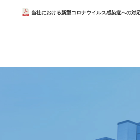
当社における新型コロナウイルス感染症への対応に