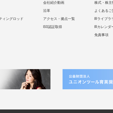
会社紹介動画
株式・株主
沿革
よくあるご
ティングロッド
アクセス・拠点一覧
IRライブラ
ISO認証取得
IRカレンダ
免責事項