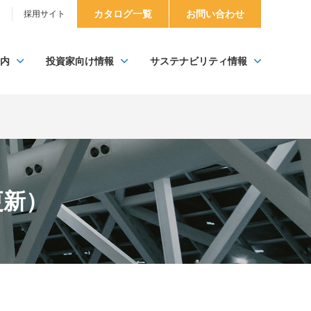
カタログ一覧
お問い合わせ
）
採用サイト
内
投資家向け情報
サステナビリティ情報
更新）