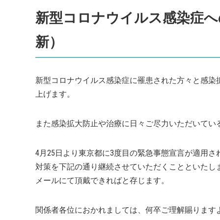
新型コロナウイルス感染症への
新）
新型コロナウイルス感染症に罹患された方々と感染
上げます。
また感染拡大防止や治療に日々ご尽力いただいてい
4月25日より東京都に3度目の緊急事態宣言が適用
対策を下記の通り継続させていただくことといたし
メールにて頂戴できればと存じます。
関係者各位におかれましては、何卒ご理解賜ります