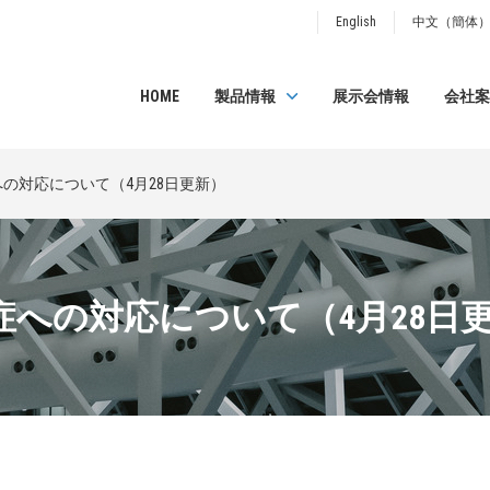
English
中文（簡体
HOME
製品情報
展示会情報
会社案
の対応について（4月28日更新）
への対応について（4月28日