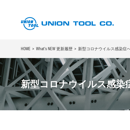
HOME
What's NEW 更新履歴
新型コロナウイルス感染症へ
新型コロナウイルス感染症