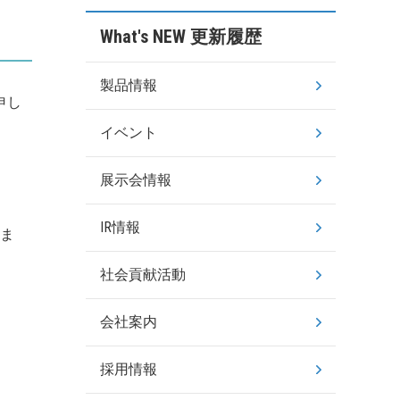
What's NEW 更新履歴
製品情報
申し
イベント
展示会情報
IR情報
りま
社会貢献活動
会社案内
採用情報