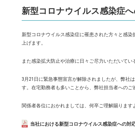
新型コロナウイルス感染症へ
新型コロナウイルス感染症に罹患された方々と感染
上げます。
また感染拡大防止や治療に日々ご尽力いただいてい
3月21日に緊急事態宣言が解除されましたが、弊社
す。在宅勤務者も多いことから、弊社担当者へのご
関係者各位におかれましては、何卒ご理解賜ります
当社における新型コロナウイルス感染症への対応