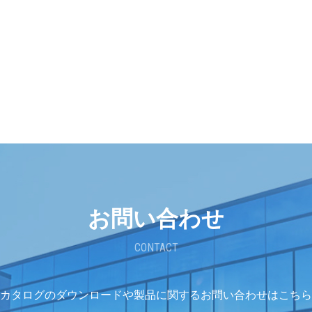
お問い合わせ
CONTACT
カタログのダウンロードや
製品に関するお問い合わせはこちら