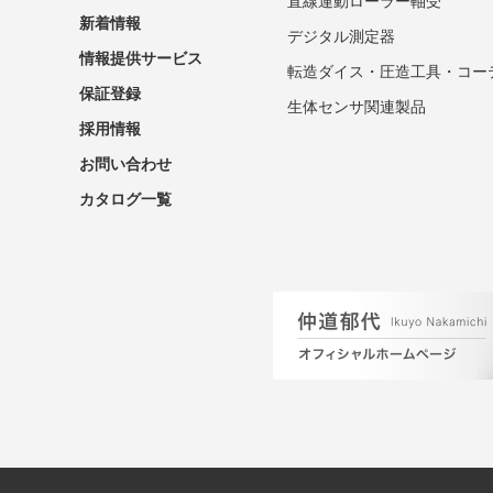
直線運動ローラー軸受
新着情報
デジタル測定器
情報提供サービス
転造ダイス・圧造工具・コー
保証登録
生体センサ関連製品
採用情報
お問い合わせ
カタログ一覧