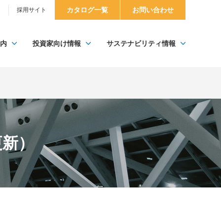
カタログ一覧
お問い合わせ
）
採用サイト
内
投資家向け情報
サステナビリティ情報
更新）