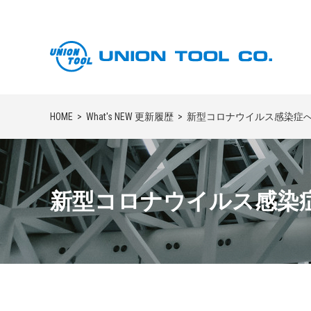
HOME
What's NEW 更新履歴
新型コロナウイルス感染症へ
新型コロナウイルス感染症