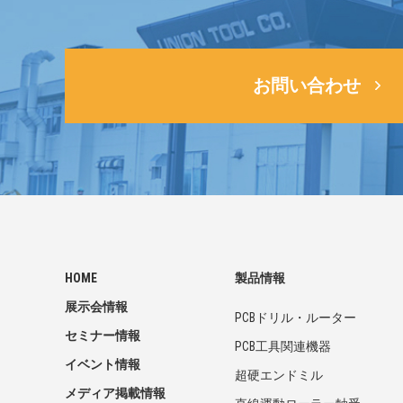
お問い合わせ
HOME
製品情報
展示会情報
PCBドリル・ルーター
セミナー情報
PCB工具関連機器
イベント情報
超硬エンドミル
メディア掲載情報