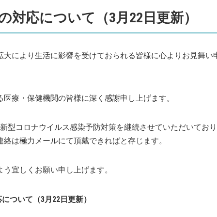
の対応について（3月22日更新）
拡大により生活に影響を受けておられる皆様に心よりお見舞い
る医療・保健機関の皆様に深く感謝申し上げます。
は新型コロナウイルス感染予防対策を継続させていただいてお
連絡は極力メールにて頂戴できればと存じます。
よう宜しくお願い申し上げます。
について（3月22日更新）