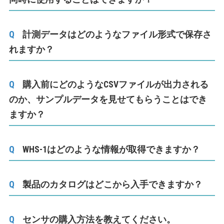
計測データはどのようなファイル形式で保存さ
れますか？
購入前にどのようなCSVファイルが出力される
のか、サンプルデータを見せてもらうことはでき
ますか？
WHS-1はどのような情報が取得できますか？
製品のカタログはどこから入手できますか？
センサの購入方法を教えてください。