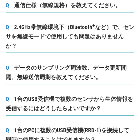
通信仕様（無線規格）を教えてください。
®
2.4GHz帯無線環境下（Bluetooth
など）で、セン
サを無線モードで使用しても問題はありません
か？
データのサンプリング周波数、データ更新間
隔、無線送信周期を教えてください。
1台のUSB受信機で複数のセンサから生体情報を
受信するにはどうしたらよいですか？
1台のPCに複数のUSB受信機(RRD-1)を接続して
同時に使用することはできますか？