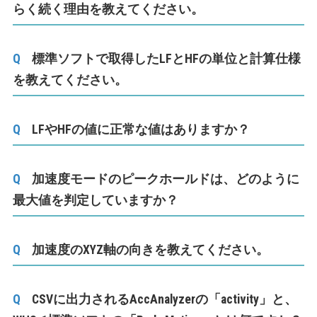
らく続く理由を教えてください。
標準ソフトで取得したLFとHFの単位と計算仕様
を教えてください。
LFやHFの値に正常な値はありますか？
加速度モードのピークホールドは、どのように
最大値を判定していますか？
加速度のXYZ軸の向きを教えてください。
CSVに出力されるAccAnalyzerの「activity」と、