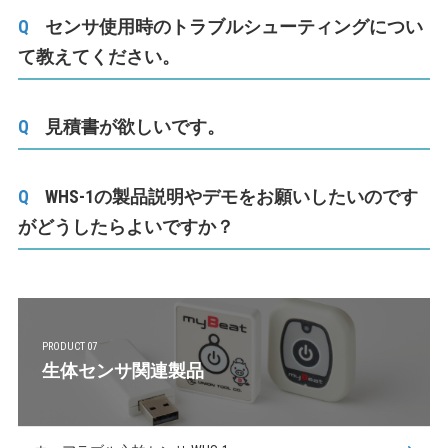
センサ使用時のトラブルシューティングについ
て教えてください。
見積書が欲しいです。
WHS-1の製品説明やデモをお願いしたいのです
がどうしたらよいですか？
PRODUCT 07
生体センサ関連製品