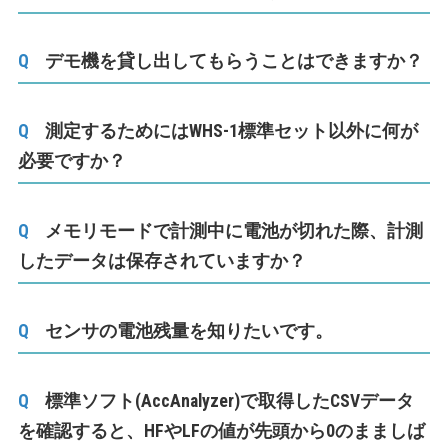
デモ機を貸し出してもらうことはできますか？
測定するためにはWHS-1標準セット以外に何が
必要ですか？
メモリモードで計測中に電池が切れた際、計測
したデータは保存されていますか？
センサの電池残量を知りたいです。
標準ソフト(AccAnalyzer)で取得したCSVデータ
を確認すると、HFやLFの値が先頭から0のまましば