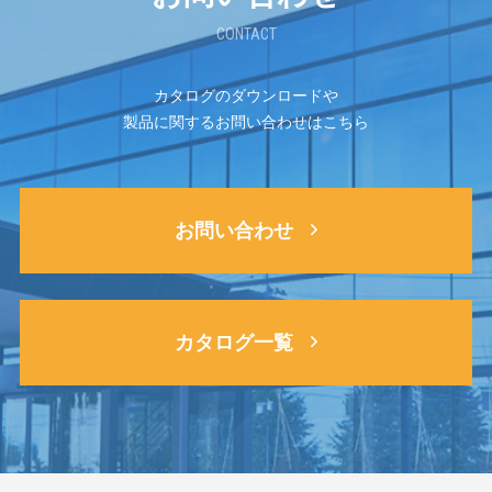
CONTACT
カタログのダウンロードや
製品に関するお問い合わせはこちら
お問い合わせ
カタログ一覧