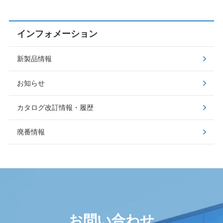
インフォメーション
新製品情報
お知らせ
カタログ改訂情報・履歴
廃番情報
お問い合わせ