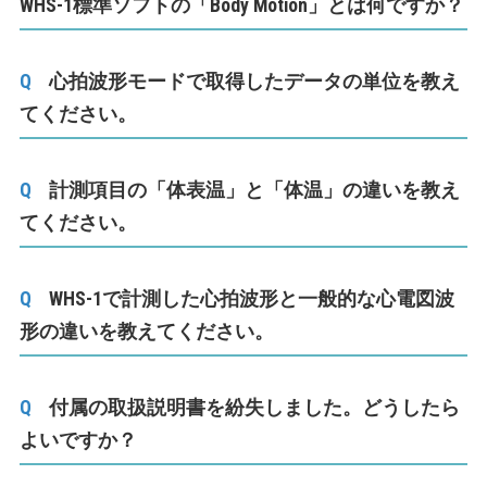
WHS-1標準ソフトの「Body Motion」とは何ですか？
心拍波形モードで取得したデータの単位を教え
てください。
計測項目の「体表温」と「体温」の違いを教え
てください。
WHS-1で計測した心拍波形と一般的な心電図波
形の違いを教えてください。
付属の取扱説明書を紛失しました。どうしたら
よいですか？