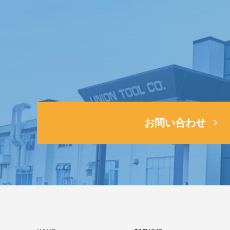
お問い合わせ