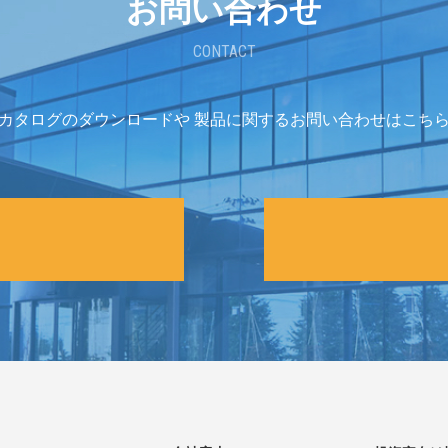
お問い合わせ
CONTACT
カタログのダウンロードや
製品に関するお問い合わせはこち