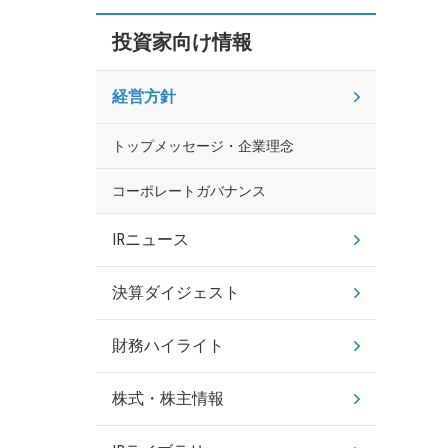
投資家向け情報
経営方針
トップメッセージ・企業理念
コーポレートガバナンス
IRニュース
決算ダイジェスト
財務ハイライト
株式・株主情報