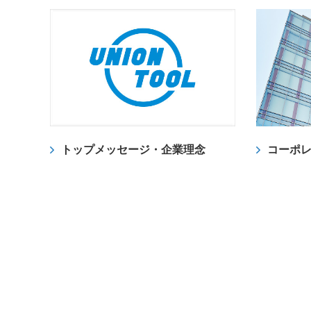
コーポ
トップメッセージ・企業理念