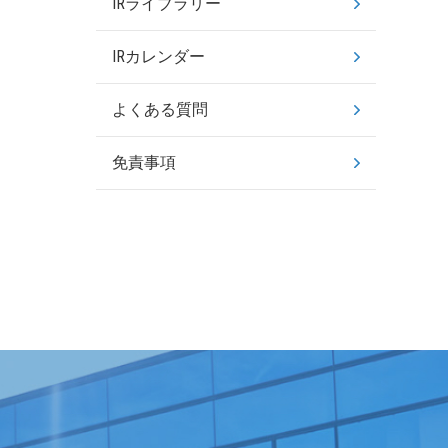
IRライブラリー
IRカレンダー
よくある質問
免責事項