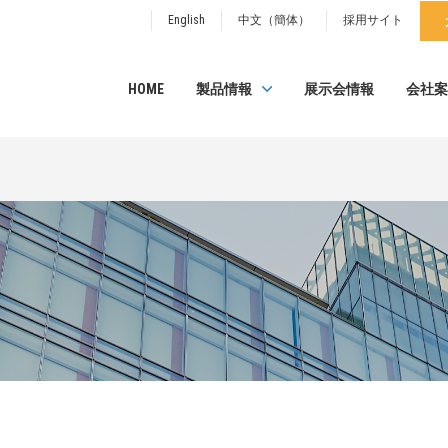
English
中文（簡体）
採用サイト
HOME
製品情報
展示会情報
会社案