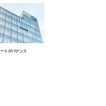
レートガバナンス