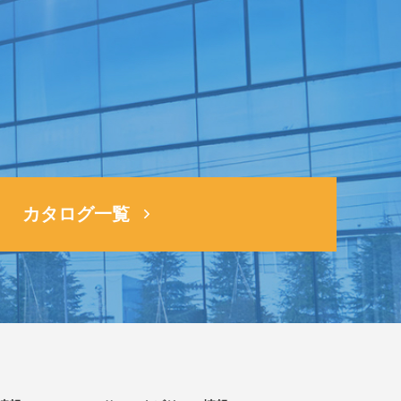
ら
カタログ一覧