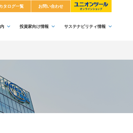
カタログ一覧
お問い合わせ
内
投資家向け情報
サステナビリティ情報