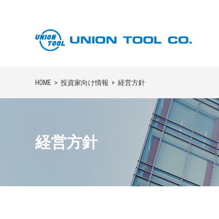
HOME
投資家向け情報
経営方針
経営方針