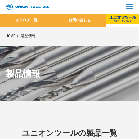
カタログ一覧
お問い合わせ
HOME
製品情報
製品情報
ユニオンツールの製品一覧