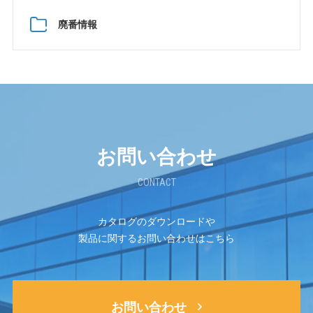
廃番情報
お問い合わせ
CONTACT
カタログのダウンロードや
製品に関するお問い合わせはこちら
お問い合わせ