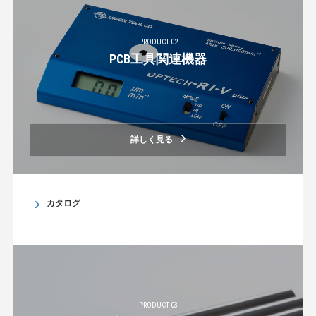
PRODUCT 02
PCB工具関連機器
詳しく見る
カタログ
PRODUCT 03