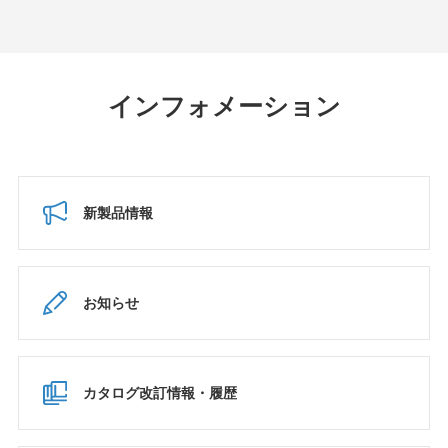
インフォメーション
新製品情報
お知らせ
カタログ改訂情報・履歴