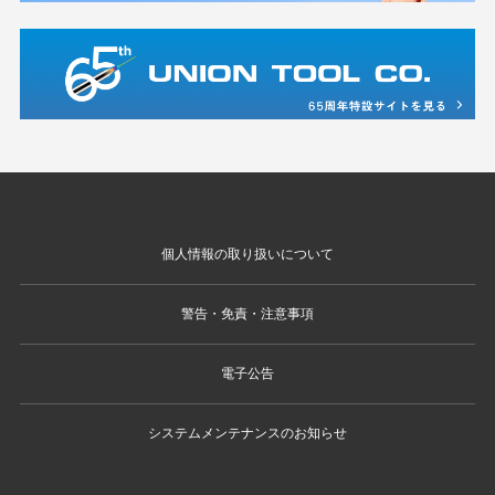
個人情報の取り扱いについて
警告・免責・注意事項
電子公告
システムメンテナンスのお知らせ