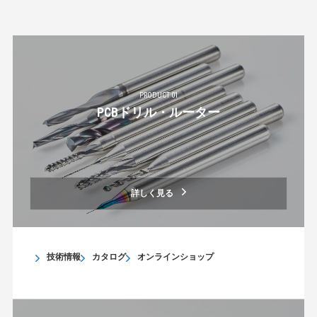
PRODUCT 01
PCBドリル・ルーター
詳しく見る
技術情報
カタログ
オンラインショップ