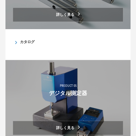
詳しく見る
カタログ
PRODUCT 05
デジタル測定器
詳しく見る