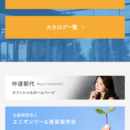
カタログ一覧