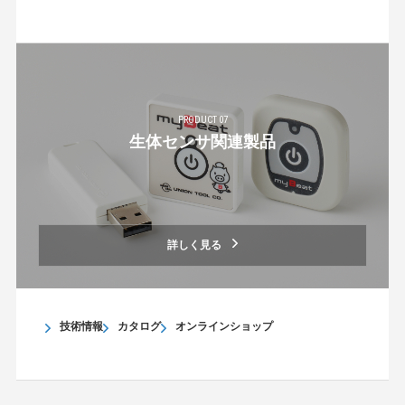
PRODUCT 07
生体センサ関連製品
詳しく見る
技術情報
カタログ
オンラインショップ