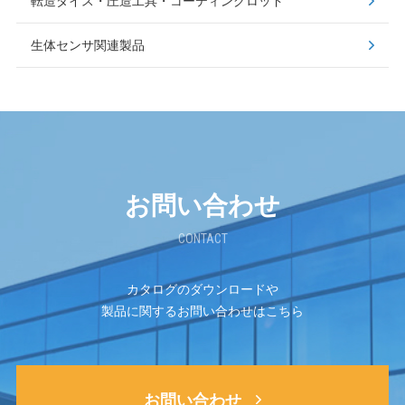
転造ダイス・圧造工具・コーティングロッド
生体センサ関連製品
お問い合わせ
CONTACT
カタログのダウンロードや
製品に関するお問い合わせはこちら
お問い合わせ