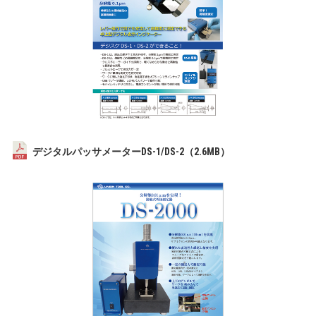
デジタルパッサメーターDS-1/DS-2（2.6MB）