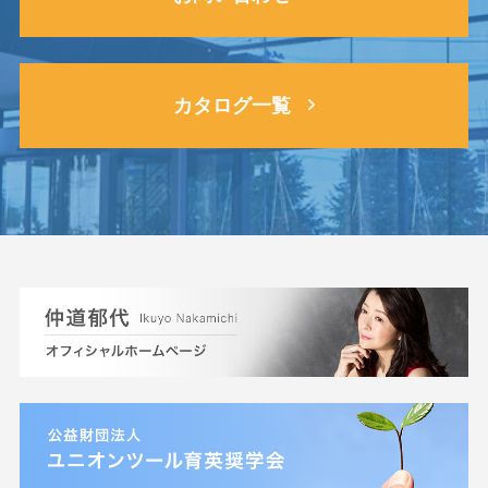
カタログ一覧