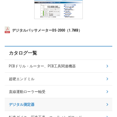
デジタルパッサメーターDS-2000（1.7MB）
カタログ一覧
PCBドリル・ルーター、PCB工具関連機器
超硬エンドミル
直線運動ローラー軸受
デジタル測定器