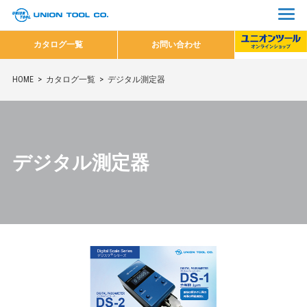
カタログ一覧
お問い合わせ
HOME
カタログ一覧
デジタル測定器
デジタル測定器