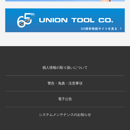
個人情報の取り扱いについて
警告・免責・注意事項
電子公告
システムメンテナンスのお知らせ