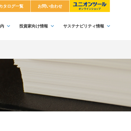
カタログ一覧
お問い合わせ
内
投資家向け情報
サステナビリティ情報