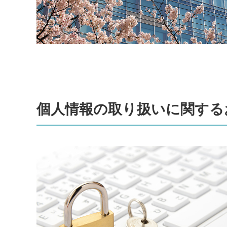
個人情報の取り扱いに関する