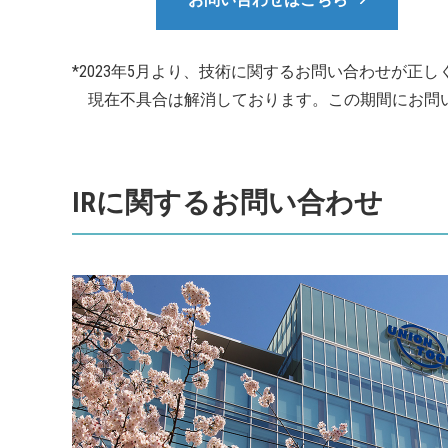
*2023年5月より、技術に関するお問い合わせが正
現在不具合は解消しております。この期間にお問い
IRに関するお問い合わせ