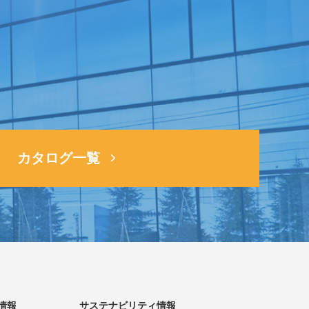
ら
カタログ一覧
情報
サステナビリティ情報