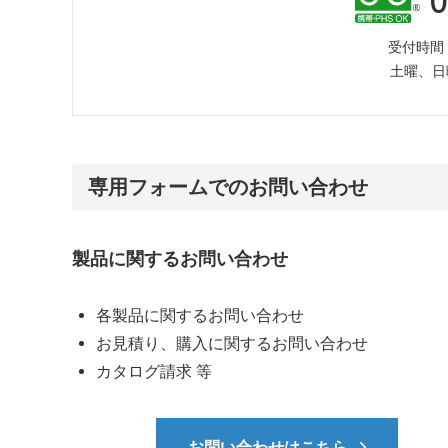
受付時間：9:
土曜、日
専用フォームでのお問い合わせ
製品に関するお問い合わせ
各製品に関するお問い合わせ
お見積り、購入に関するお問い合わせ
カタログ請求 等
お問い合わせはこちら