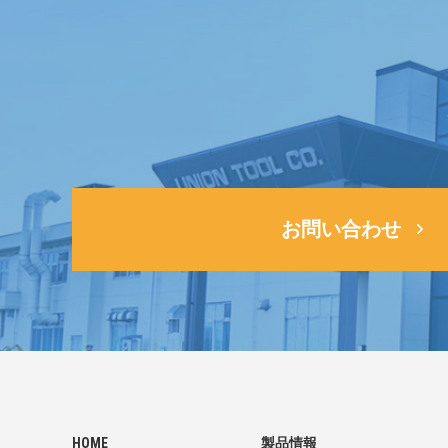
お問い合わせ
HOME
製品情報