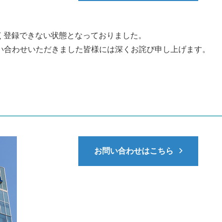
しく登録できない状態となっておりました。
合わせいただきました皆様には深くお詫び申し上げます。
お問い合わせはこちら