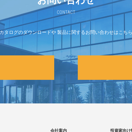
お問い合わせ
CONTACT
カタログのダウンロードや
製品に関するお問い合わせはこち
会社案内
投資家向け