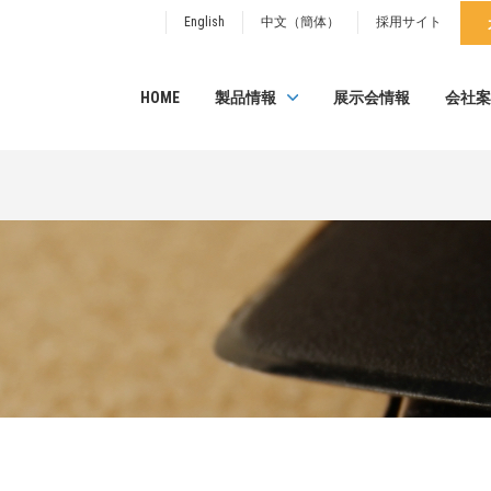
English
中文（簡体）
採用サイト
HOME
製品情報
展示会情報
会社案