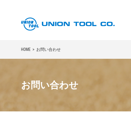
HOME
お問い合わせ
お問い合わせ