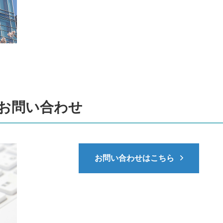
お問い合わせ
お問い合わせはこちら