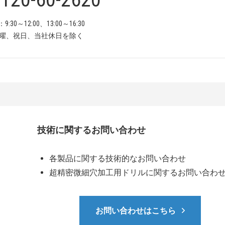
30～12:00、13:00～16:30
曜、祝日、当社休日を除く
技術に関するお問い合わせ
各製品に関する技術的なお問い合わせ
超精密微細穴加工用ドリルに関するお問い合わ
お問い合わせはこちら