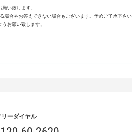
お願い致します。
かる場合やお答えできない場合もございます。予めご了承下さい
ようお願い致します。
フリーダイヤル
120-60-2620