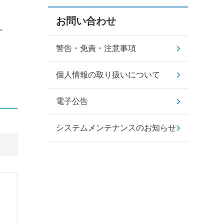
お問い合わせ
。
警告・免責・注意事項
個人情報の取り扱いについて
電子公告
システムメンテナンスのお知らせ