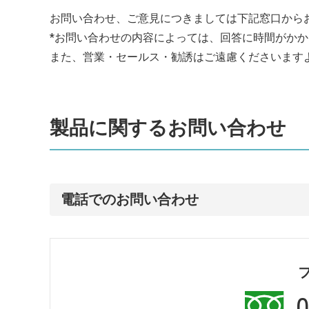
お問い合わせ、ご意見につきましては下記窓口から
*お問い合わせの内容によっては、回答に時間がか
また、営業・セールス・勧誘はご遠慮くださいます
製品に関するお問い合わせ
電話でのお問い合わせ
0