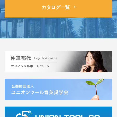
カタログ一覧