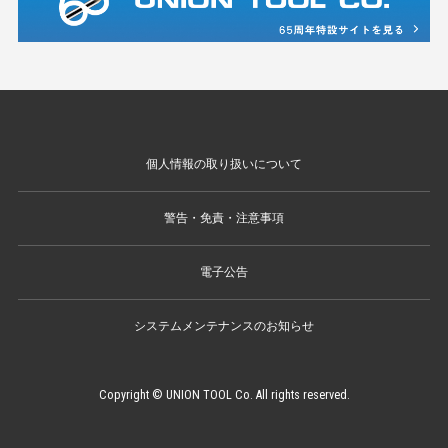
個人情報の取り扱いについて
警告・免責・注意事項
電子公告
システムメンテナンスのお知らせ
Copyright © UNION TOOL Co. All rights reserved.