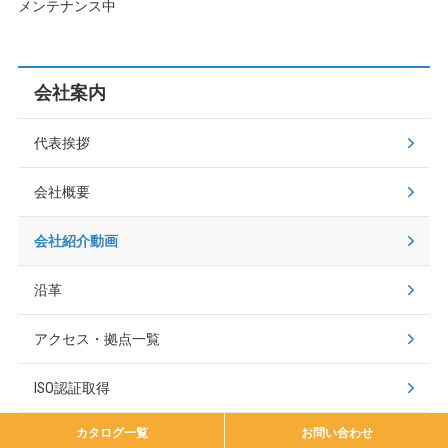
メンテナンス中
会社案内
代表挨拶
会社概要
会社紹介動画
沿革
アクセス・拠点一覧
ISO認証取得
カタログ一覧
お問い合わせ