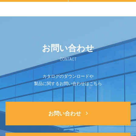
お問い合わせ
CONTACT
カタログのダウンロードや
製品に関するお問い合わせはこちら
お問い合わせ