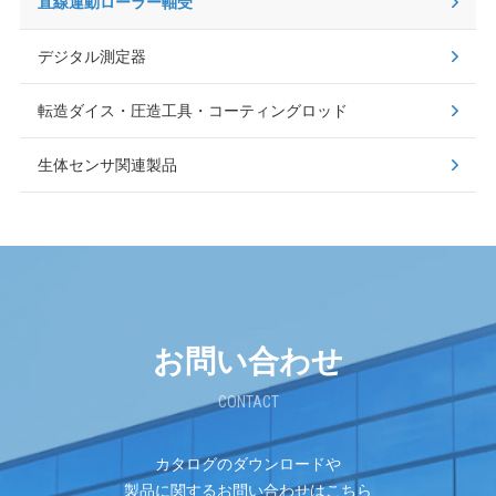
直線運動ローラー軸受
デジタル測定器
転造ダイス・圧造工具・コーティングロッド
生体センサ関連製品
お問い合わせ
CONTACT
カタログのダウンロードや
製品に関するお問い合わせはこちら