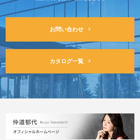
お問い合わせ
カタログ一覧