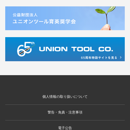
個人情報の取り扱いについて
警告・免責・注意事項
電子公告