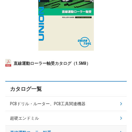
直線運動ローラー軸受カタログ（1.5MB）
カタログ一覧
PCBドリル・ルーター、PCB工具関連機器
超硬エンドミル