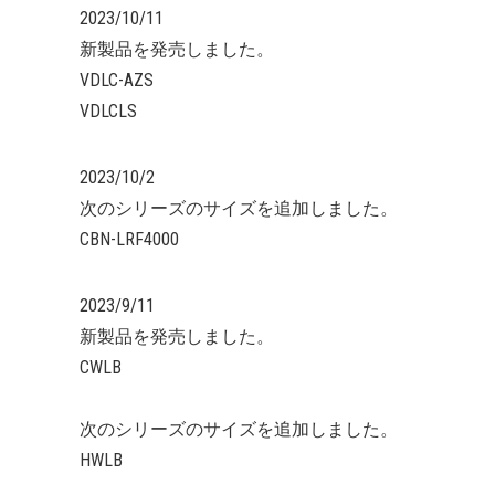
2023/10/11
新製品を発売しました。
VDLC-AZS
VDLCLS
2023/10/2
次のシリーズのサイズを追加しました。
CBN-LRF4000
2023/9/11
新製品を発売しました。
CWLB
次のシリーズのサイズを追加しました。
HWLB