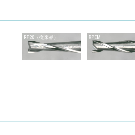
RP20（従来品）
RPEM