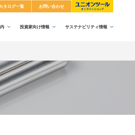
カタログ一覧
お問い合わせ
内
投資家向け情報
サステナビリティ情報