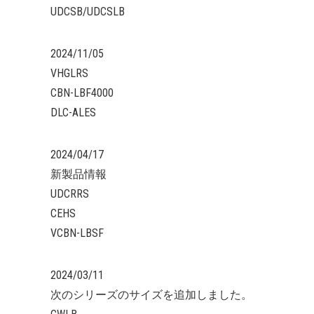
UDCSB/UDCSLB
2024/11/05
VHGLRS
CBN-LBF4000
DLC-ALES
2024/04/17
新製品情報
UDCRRS
CEHS
VCBN-LBSF
2024/03/11
次のシリーズのサイズを追加しました。