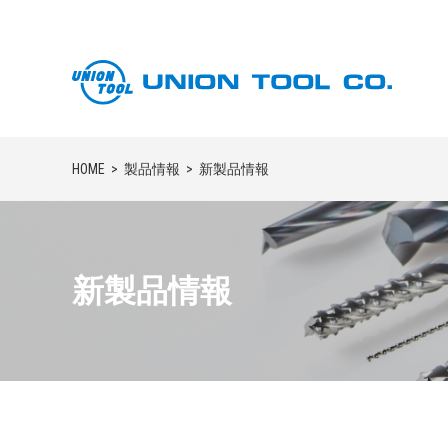
HOME
製品情報
新製品情報
新製品情報