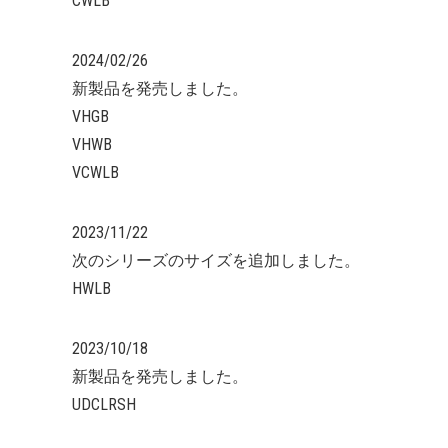
CWLB
2024/02/26
新製品を発売しました。
VHGB
VHWB
VCWLB
2023/11/22
次のシリーズのサイズを追加しました。
HWLB
2023/10/18
新製品を発売しました。
UDCLRSH