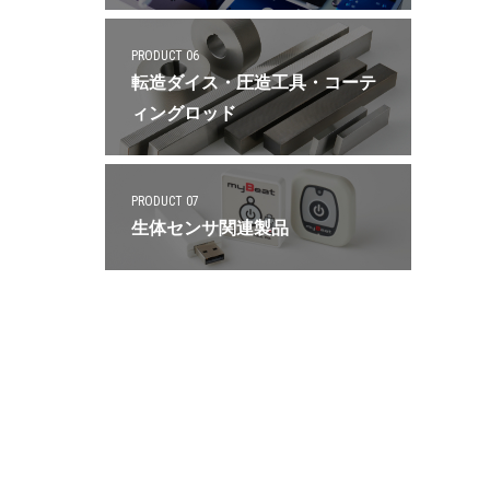
PRODUCT 06
転造ダイス・圧造工具・コーテ
ィングロッド
PRODUCT 07
生体センサ関連製品