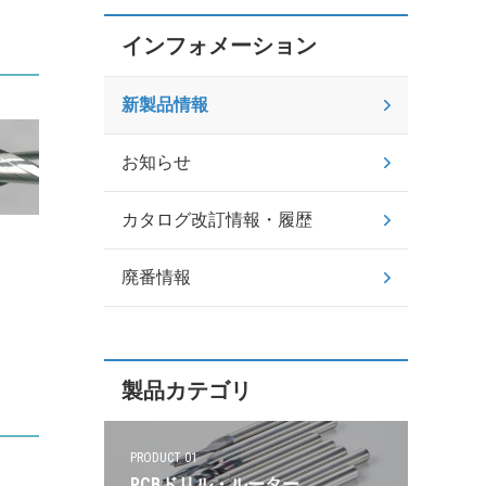
インフォメーション
新製品情報
お知らせ
カタログ改訂情報・履歴
廃番情報
製品カテゴリ
PRODUCT 01
PCBドリル・ルーター