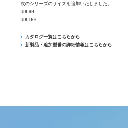
次のシリーズのサイズを追加いたしました。
UDCBH
UDCLBH
カタログ一覧はこちらから
新製品・追加型番の詳細情報はこちらから