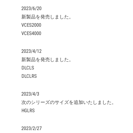
2023/6/20
新製品を発売しました。
VCES2000
VCES4000
2023/4/12
新製品を発売しました。
DLCLS
DLCLRS
2023/4/3
次のシリーズのサイズを追加いたしました。
HGLRS
2023/2/27