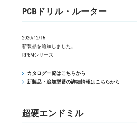
PCBドリル・ルーター
2020/12/16
新製品を追加しました。
RPEMシリーズ
カタログ一覧はこちらから
新製品・追加型番の詳細情報はこちらから
超硬エンドミル