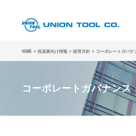
HOME
投資家向け情報
経営方針
コーポレートガバナ
コーポレートガバナンス