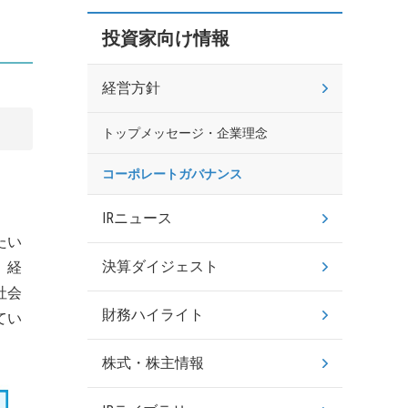
投資家向け情報
経営方針
トップメッセージ・企業理念
コーポレートガバナンス
IRニュース
たい
決算ダイジェスト
、経
社会
財務ハイライト
てい
株式・株主情報