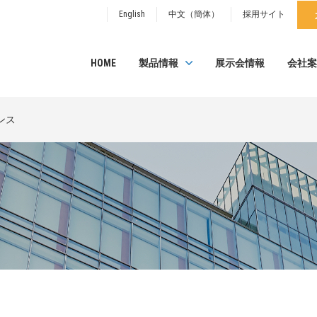
English
中文（簡体）
採用サイト
HOME
製品情報
展示会情報
会社案
ンス