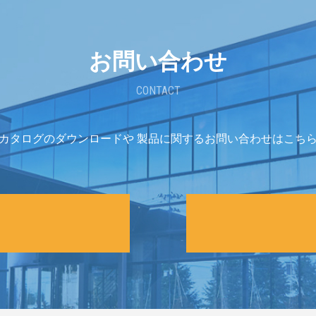
お問い合わせ
CONTACT
カタログのダウンロードや
製品に関するお問い合わせはこち