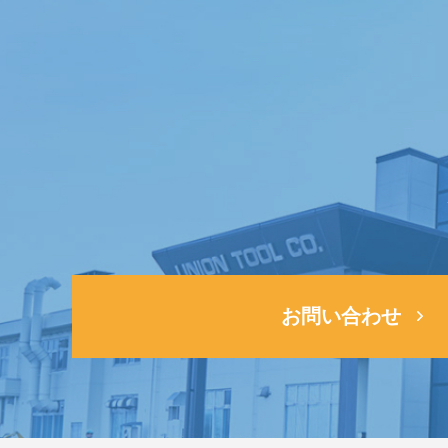
お問い合わせ