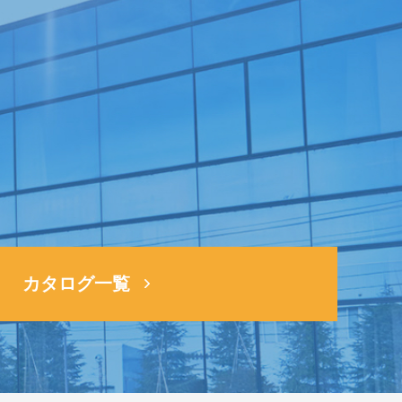
ら
カタログ一覧