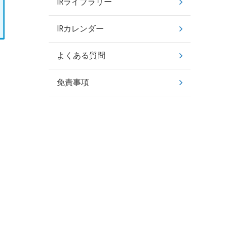
IRライブラリー
IRカレンダー
よくある質問
免責事項