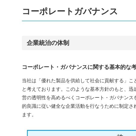
コーポレートガバナンス
企業統治の体制
コーポレート・ガバナンスに関する基本的な
当社は「優れた製品を供給して社会に貢献する」こ
と考えております。このような基本方針のもと、迅
営の透明性を高めるべくコーポレート・ガバナンス
的良識に従い健全な企業活動を行なうために制定さ
ます。