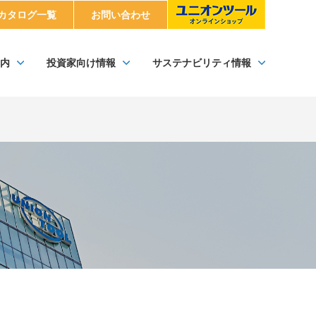
カタログ一覧
お問い合わせ
内
投資家向け情報
サステナビリティ情報