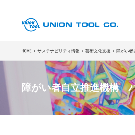
HOME
サステナビリティ情報
芸術文化支援
障がい者
障がい者自立推進機構 