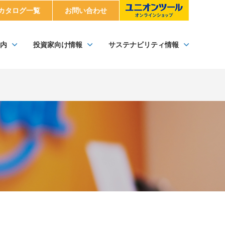
カタログ一覧
お問い合わせ
内
投資家向け情報
サステナビリティ情報