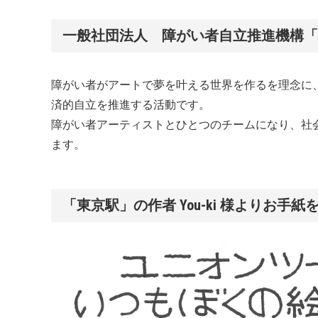
一般社団法人 障がい者自立推進機構「
障がい者がアートで夢を叶える世界を作るを理念に
済的自立を推進する活動です。
障がい者アーティストとひとつのチームになり、社
ます。
「東京駅」の作者 You-ki 様よりお手