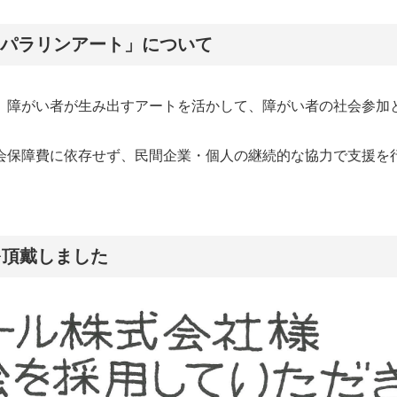
パラリンアート」について
、障がい者が生み出すアートを活かして、障がい者の社会参加
会保障費に依存せず、民間企業・個人の継続的な協力で支援を
紙を頂戴しました