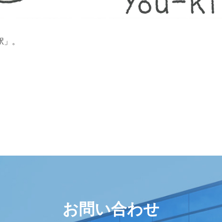
駅」。
お問い合わせ