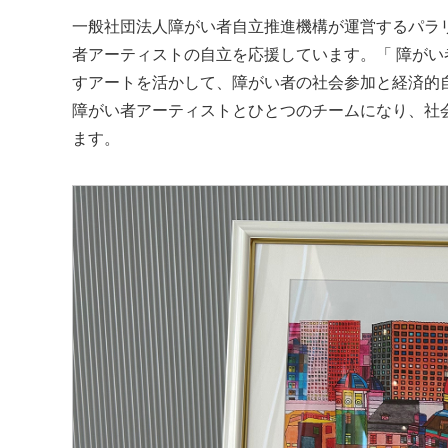
一般社団法人障がい者自立推進機構が運営するパラリンア
者アーティストの自立を応援しています。「 障が
すアートを活かして、障がい者の社会参加と経済的
障がい者アーティストとひとつのチームになり、社
ます。