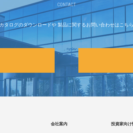
CONTACT
カタログのダウンロードや
製品に関するお問い合わせはこち
会社案内
投資家向け