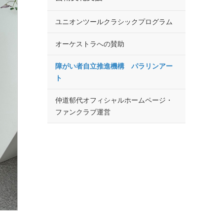
ユニオンツールクラシックプログラム
オーケストラへの賛助
障がい者自立推進機構 パラリンアー
ト
仲道郁代オフィシャルホームページ・
ファンクラブ運営