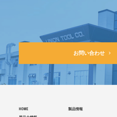
お問い合わせ
HOME
製品情報