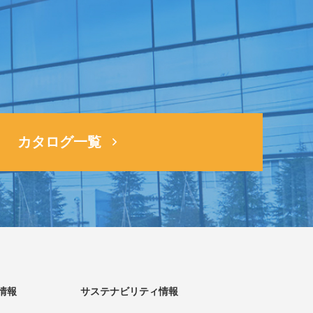
ら
カタログ一覧
情報
サステナビリティ情報