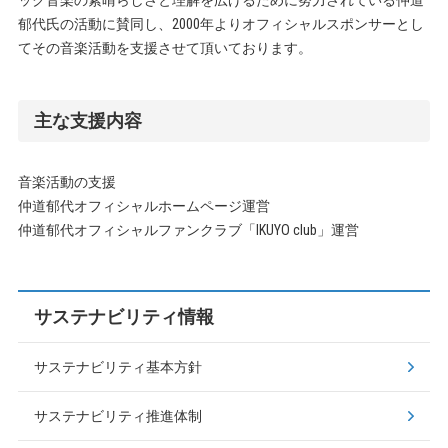
ック音楽の素晴らしさと理解を広げるために努力されている仲道
郁代氏の活動に賛同し、2000年よりオフィシャルスポンサーとし
てその音楽活動を支援させて頂いております。
主な支援内容
音楽活動の支援
仲道郁代オフィシャルホームページ運営
仲道郁代オフィシャルファンクラブ「IKUYO club」運営
サステナビリティ情報
サステナビリティ基本方針
サステナビリティ推進体制