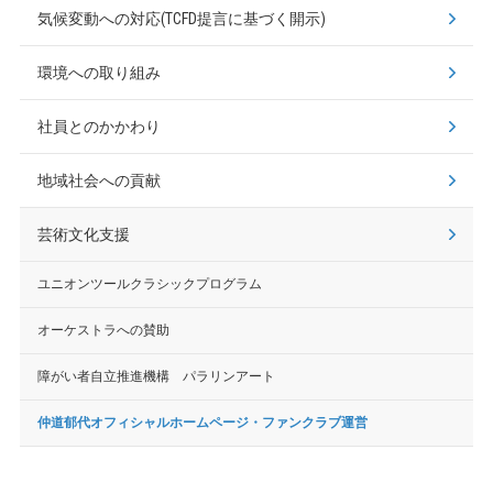
気候変動への対応(TCFD提言に基づく開示)
環境への取り組み
社員とのかかわり
地域社会への貢献
芸術文化支援
ユニオンツールクラシックプログラム
オーケストラへの賛助
障がい者自立推進機構 パラリンアート
仲道郁代オフィシャルホームページ・ファンクラブ運営