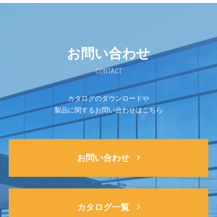
お問い合わせ
CONTACT
カタログのダウンロードや
製品に関するお問い合わせはこちら
お問い合わせ
カタログ一覧