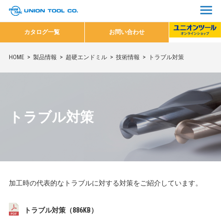
カタログ一覧
お問い合わせ
HOME
製品情報
超硬エンドミル
技術情報
トラブル対策
トラブル対策
加工時の代表的なトラブルに対する対策をご紹介しています。
トラブル対策（886KB）