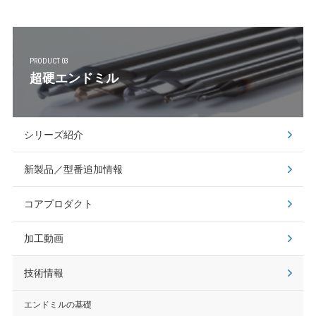
PRODUCT 03
超硬エンドミル
シリーズ紹介
新製品／型番追加情報
コアプロダクト
加工動画
技術情報
エンドミルの基礎