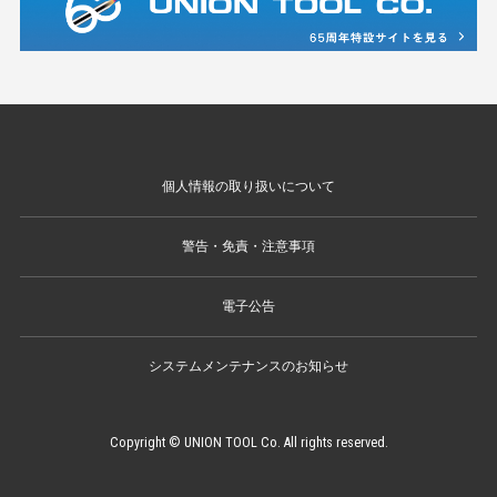
個人情報の取り扱いについて
警告・免責・注意事項
電子公告
システムメンテナンスのお知らせ
Copyright © UNION TOOL Co. All rights reserved.