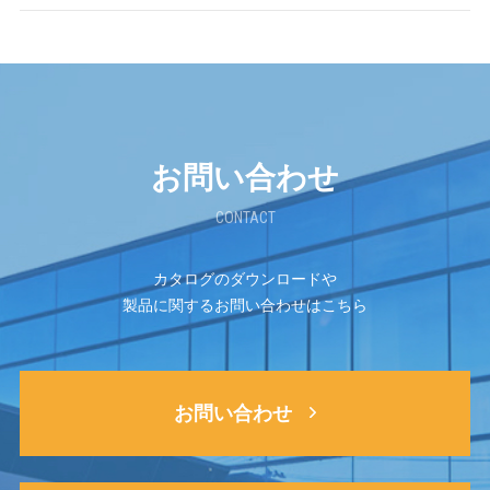
お問い合わせ
CONTACT
カタログのダウンロードや
製品に関するお問い合わせはこちら
お問い合わせ