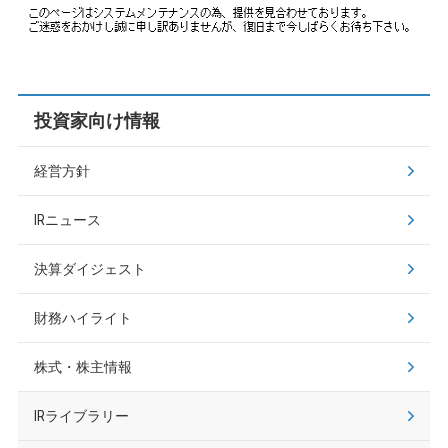
投資家向け情報
経営方針
IRニュース
決算ダイジェスト
財務ハイライト
株式・株主情報
IRライブラリー