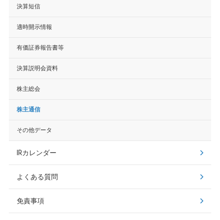
決算短信
適時開示情報
有価証券報告書等
決算説明会資料
株主総会
株主通信
その他データ
IRカレンダー
よくある質問
免責事項