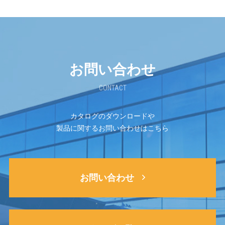
お問い合わせ
CONTACT
カタログのダウンロードや
製品に関するお問い合わせはこちら
お問い合わせ