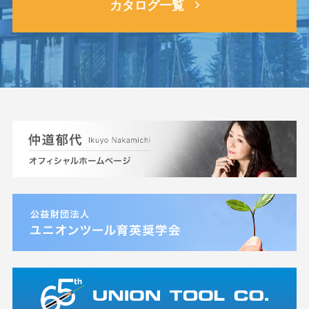
カタログ一覧