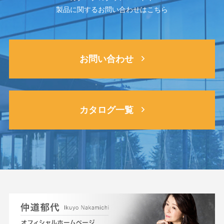
製品に関するお問い合わせはこちら
お問い合わせ
カタログ一覧