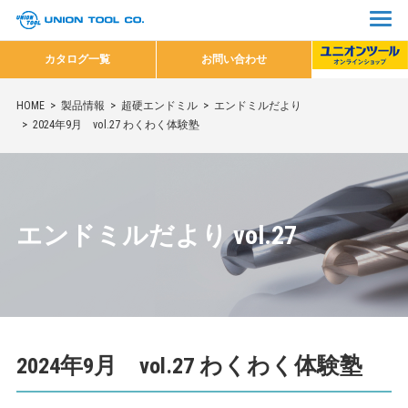
カタログ一覧
お問い合わせ
HOME
製品情報
超硬エンドミル
エンドミルだより
2024年9月 vol.27 わくわく体験塾
エンドミルだより vol.27
2024年9月 vol.27 わくわく体験塾