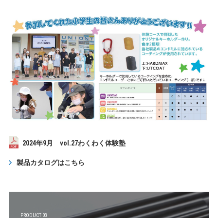
2024年9月 vol.27わくわく体験塾
製品カタログはこちら
PRODUCT 03