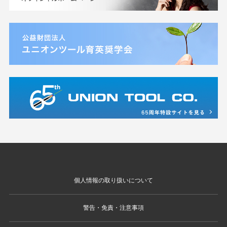
個人情報の取り扱いについて
警告・免責・注意事項