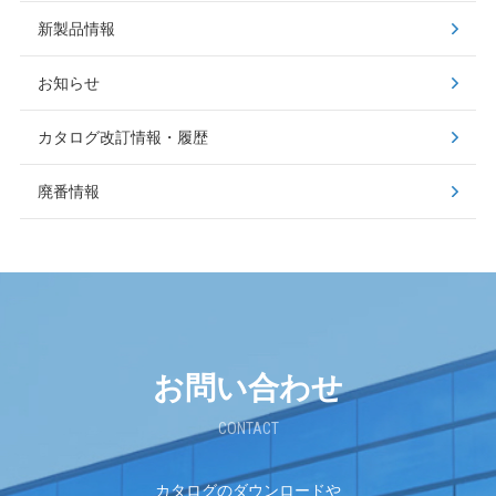
新製品情報
お知らせ
カタログ改訂情報・履歴
廃番情報
お問い合わせ
CONTACT
カタログのダウンロードや