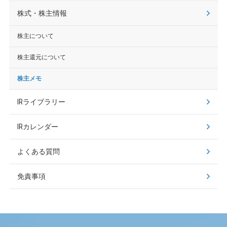
株式・株主情報
株主について
株主還元について
株主メモ
IRライブラリー
IRカレンダー
よくある質問
免責事項