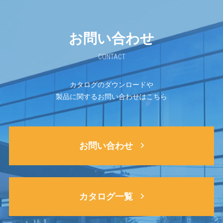
お問い合わせ
CONTACT
カタログのダウンロードや
製品に関するお問い合わせはこちら
お問い合わせ
カタログ一覧