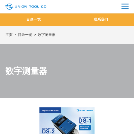
目录一览
联系我们
主页
目录一览
数字测量器
数字测量器