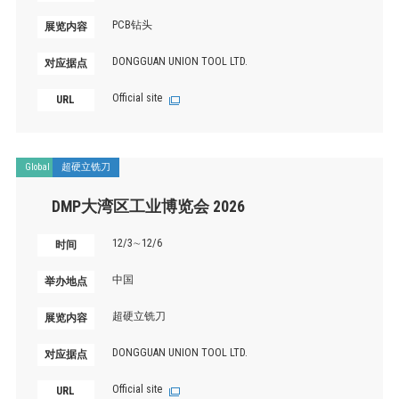
PCB钻头
展览内容
DONGGUAN UNION TOOL LTD.
对应据点
Official site
URL
Global
超硬立铣刀
DMP大湾区工业博览会 2026
12/3∼12/6
时间
中国
举办地点
超硬立铣刀
展览内容
DONGGUAN UNION TOOL LTD.
对应据点
Official site
URL