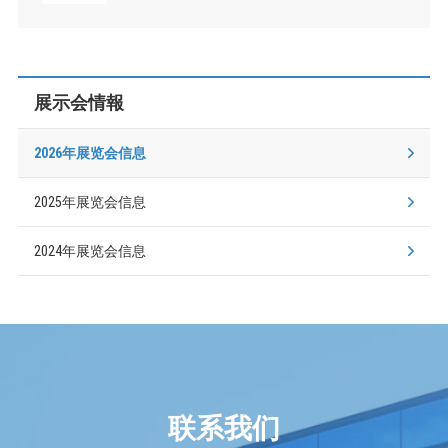
展示会情報
2026年展览会信息
2025年展览会信息
2024年展览会信息
联系我们