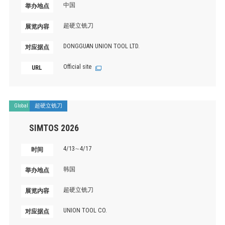
中国
举办地点
超硬立铣刀
展览内容
DONGGUAN UNION TOOL LTD.
对应据点
Official site
URL
Global
超硬立铣刀
SIMTOS 2026
4/13∼4/17
时间
韩国
举办地点
超硬立铣刀
展览内容
UNION TOOL CO.
对应据点