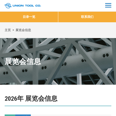
目录一览
联系我们
主页
展览会信息
展览会信息
2026年 展览会信息