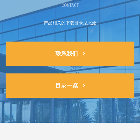
CONTACT
产品相关的下载目录见此处
联系我们
目录一览