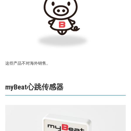
这些产品不对海外销售。
myBeat心跳传感器