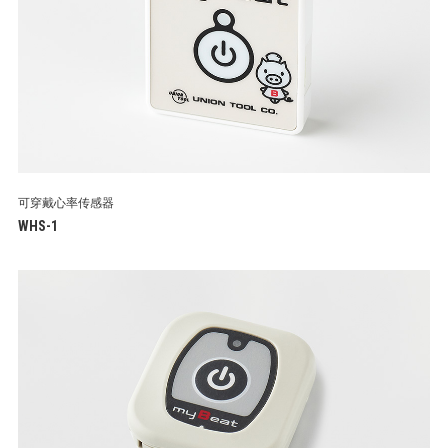
可穿戴心率传感器
WHS-1