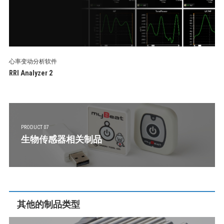
心率变动分析软件
RRI Analyzer 2
PRODUCT 07
生物传感器相关制品
其他的制品类型