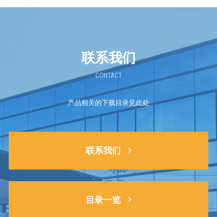
联系我们
CONTACT
产品相关的下载目录见此处
联系我们
目录一览