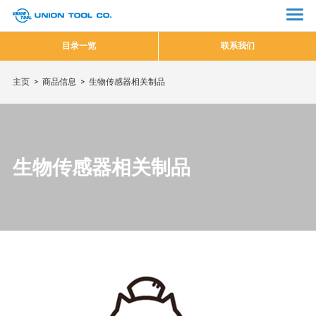
目录一览
联系我们
主页
商品信息
生物传感器相关制品
生物传感器相关制品